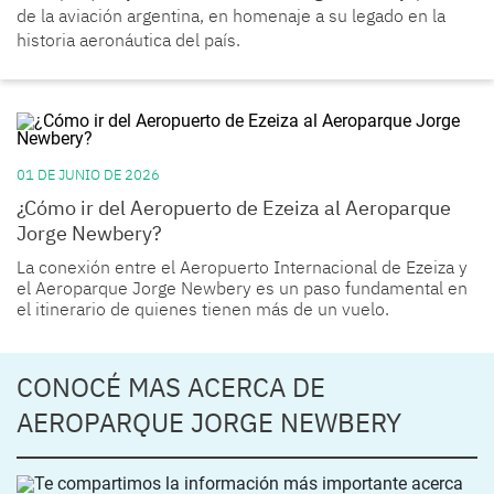
de la aviación argentina, en homenaje a su legado en la
historia aeronáutica del país.
01 DE JUNIO DE 2026
¿Cómo ir del Aeropuerto de Ezeiza al Aeroparque
Jorge Newbery?
La conexión entre el Aeropuerto Internacional de Ezeiza y
el Aeroparque Jorge Newbery es un paso fundamental en
el itinerario de quienes tienen más de un vuelo.
CONOCÉ MAS ACERCA DE
AEROPARQUE JORGE NEWBERY