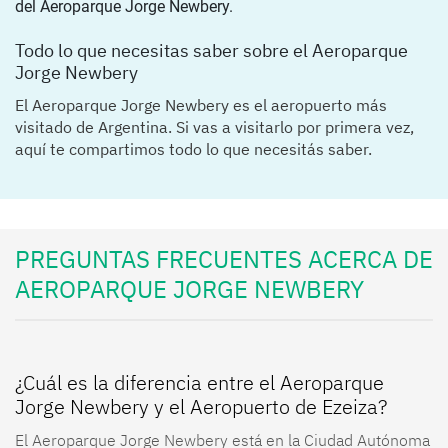
Todo lo que necesitas saber sobre el Aeroparque
Jorge Newbery
El Aeroparque Jorge Newbery es el aeropuerto más
visitado de Argentina. Si vas a visitarlo por primera vez,
aquí te compartimos todo lo que necesitás saber.
PREGUNTAS FRECUENTES ACERCA DE
AEROPARQUE JORGE NEWBERY
¿Cuál es la diferencia entre el Aeroparque
Jorge Newbery y el Aeropuerto de Ezeiza?
El Aeroparque Jorge Newbery está en la Ciudad Autónoma