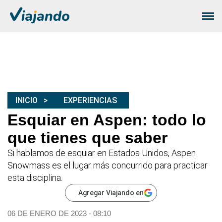
INICIO
EXPERIENCIAS
Esquiar en Aspen: todo lo
que tienes que saber
Si hablamos de esquiar en Estados Unidos, Aspen
Snowmass es el lugar más concurrido para practicar
esta disciplina.
Agregar Viajando en
06 DE ENERO DE 2023 - 08:10