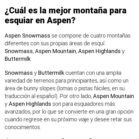
¿Cuál es la mejor montaña para
esquiar en Aspen?
Aspen Snowmass
se compone de cuatro montañas
diferentes con sus propias áreas de esquí:
Snowmass
,
Aspen Mountain
,
Aspen Highlands
y
Buttermilk
.
Snowmass
y
Buttermilk
cuentan con una amplia
variedad de terrenos para principiantes, así como un
área de bunny slopes (lomas o pistas fáciles, en su
traducción al español). Por otro lado,
Aspen Mountain
y
Aspen Highlands
son para esquiadores más
avanzados, por lo que se convierte en una gran opción
cuando regrese en su próximo viaje y desee retar sus
conocimientos.