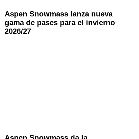
Aspen Snowmass lanza nueva
gama de pases para el invierno
2026/27
Aspen Snowmass da la