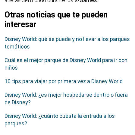
atletas del mundo durante los
X-Games
.
Otras noticias que te pueden
interesar
Disney World: qué se puede y no llevar a los parques
temáticos
Cuál es el mejor parque de Disney World para ir con
niños
10 tips para viajar por primera vez a Disney World
Disney World: ¿es mejor hospedarse dentro o fuera
de Disney?
Disney World: ¿cuánto cuesta la entrada a los
parques?