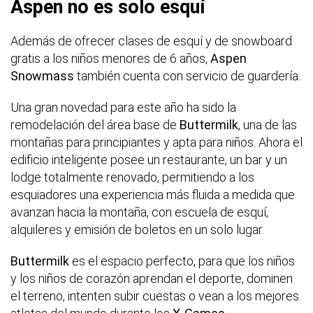
Aspen no es solo esquí
Además de ofrecer clases de esquí y de snowboard
gratis a los niños menores de 6 años,
Aspen
Snowmass
también cuenta con servicio de guardería.
Una gran novedad para este año ha sido la
remodelación del área base de
Buttermilk
, una de las
montañas para principiantes y apta para niños. Ahora el
edificio inteligente posee un restaurante, un bar y un
lodge totalmente renovado, permitiendo a los
esquiadores una experiencia más fluida a medida que
avanzan hacia la montaña, con escuela de esquí,
alquileres y emisión de boletos en un solo lugar.
Buttermilk
es el espacio perfecto, para que los niños
y los niños de corazón aprendan el deporte, dominen
el terreno, intenten subir cuestas o vean a los mejores