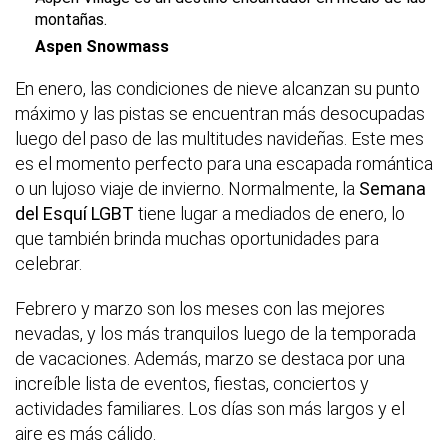
montañas.
Aspen Snowmass
En enero, las condiciones de nieve alcanzan su punto
máximo y las pistas se encuentran más desocupadas
luego del paso de las multitudes navideñas. Este mes
es el momento perfecto para una escapada romántica
o un lujoso viaje de invierno. Normalmente, la
Semana
del Esquí LGBT
tiene lugar a mediados de enero, lo
que también brinda muchas oportunidades para
celebrar.
Febrero y marzo son los meses con las mejores
nevadas, y los más tranquilos luego de la temporada
de vacaciones. Además, marzo se destaca por una
increíble lista de eventos, fiestas, conciertos y
actividades familiares. Los días son más largos y el
aire es más cálido.