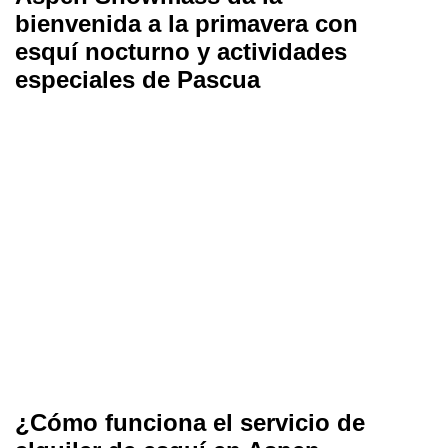
bienvenida a la primavera con
esquí nocturno y actividades
especiales de Pascua
¿Cómo funciona el servicio de