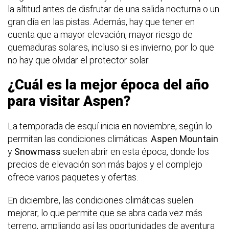
la altitud antes de disfrutar de una salida nocturna o un
gran día en las pistas. Además, hay que tener en
cuenta que a mayor elevación, mayor riesgo de
quemaduras solares, incluso si es invierno, por lo que
no hay que olvidar el protector solar.
¿Cuál es la mejor época del año
para visitar Aspen?
La temporada de esquí inicia en noviembre, según lo
permitan las condiciones climáticas.
Aspen Mountain
y
Snowmass
suelen abrir en esta época, donde los
precios de elevación son más bajos y el complejo
ofrece varios paquetes y ofertas.
En diciembre, las condiciones climáticas suelen
mejorar, lo que permite que se abra cada vez más
terreno, ampliando así las oportunidades de aventura