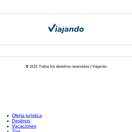
© 2026 Todos los derechos reservados | Viajando
Oferta turística
Destinos
Vacaciones
Tips