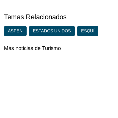
Temas Relacionados
ASPEN
ESTADOS UNIDOS
ESQUÍ
Más noticias de Turismo