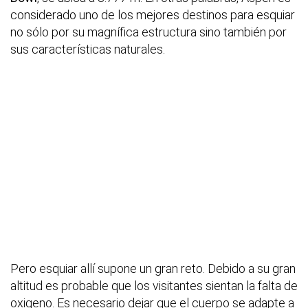
considerado uno de los mejores destinos para esquiar
no sólo por su magnífica estructura sino también por
sus características naturales.
Pero esquiar allí supone un gran reto. Debido a su gran
altitud es probable que los visitantes sientan la falta de
oxigeno. Es necesario dejar que el cuerpo se adapte a