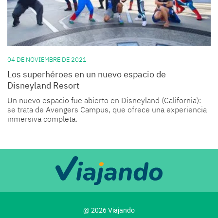
04 DE NOVIEMBRE DE 2021
Los superhéroes en un nuevo espacio de
Disneyland Resort
Un nuevo espacio fue abierto en Disneyland (California):
se trata de Avengers Campus, que ofrece una experiencia
inmersiva completa.
@ 2026 Viajando