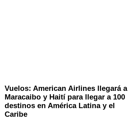
Vuelos: American Airlines llegará a
Maracaibo y Haití para llegar a 100
destinos en América Latina y el
Caribe