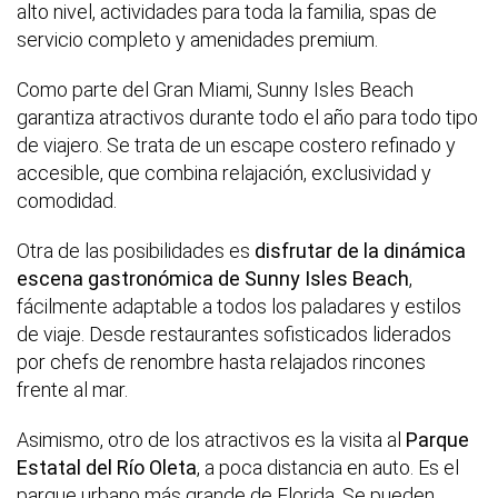
alto nivel, actividades para toda la familia, spas de
servicio completo y amenidades premium.
Como parte del Gran Miami, Sunny Isles Beach
garantiza atractivos durante todo el año para todo tipo
de viajero. Se trata de un escape costero refinado y
accesible, que combina relajación, exclusividad y
comodidad.
Otra de las posibilidades es
disfrutar de la dinámica
escena gastronómica de Sunny Isles Beach
,
fácilmente adaptable a todos los paladares y estilos
de viaje. Desde restaurantes sofisticados liderados
por chefs de renombre hasta relajados rincones
frente al mar.
Asimismo, otro de los atractivos es la visita al
Parque
Estatal del Río Oleta
, a poca distancia en auto. Es el
parque urbano más grande de Florida. Se pueden