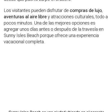
Los visitantes pueden disfrutar de
compras de lujo
,
aventuras al aire libre
y atracciones culturales, todo a
pocos minutos. Una de las mejores opciones es
agregar unos días antes o después de la travesía en
Sunny Isles Beach porque ofrece una experiencia
vacacional completa.