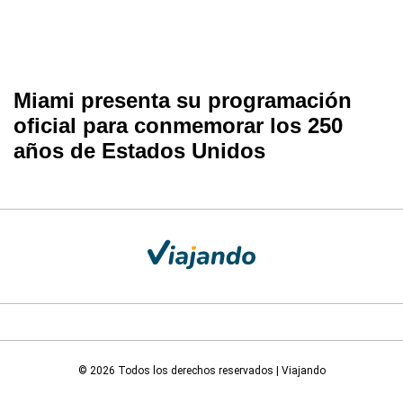
Miami presenta su programación
oficial para conmemorar los 250
años de Estados Unidos
© 2026 Todos los derechos reservados | Viajando