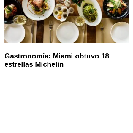
Gastronomía: Miami obtuvo 18
estrellas Michelin