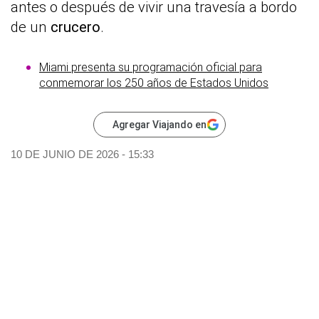
antes o después de vivir una travesía a bordo
de un
crucero
.
Miami presenta su programación oficial para
conmemorar los 250 años de Estados Unidos
Agregar Viajando en
10 DE JUNIO DE 2026 - 15:33