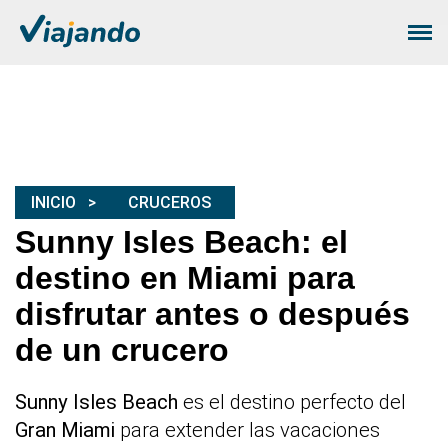
INICIO
CRUCEROS
Sunny Isles Beach: el
destino en Miami para
disfrutar antes o después
de un crucero
Sunny Isles Beach
es el destino perfecto del
Gran Miami
para extender las vacaciones