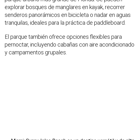
explorar bosques de manglares en kayak, recorrer
senderos panorámicos en bicicleta o nadar en aguas
tranquilas, ideales para la práctica de paddleboard.
El parque también ofrece opciones flexibles para
pernoctar, incluyendo cabañas con aire acondicionado
y campamentos grupales.