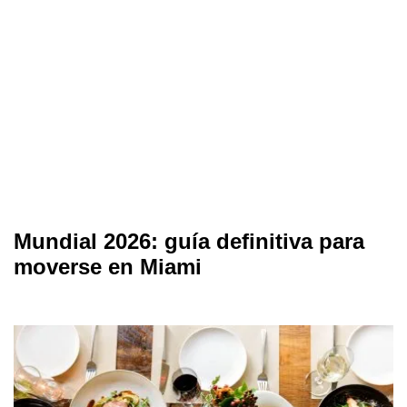
Mundial 2026: guía definitiva para
moverse en Miami