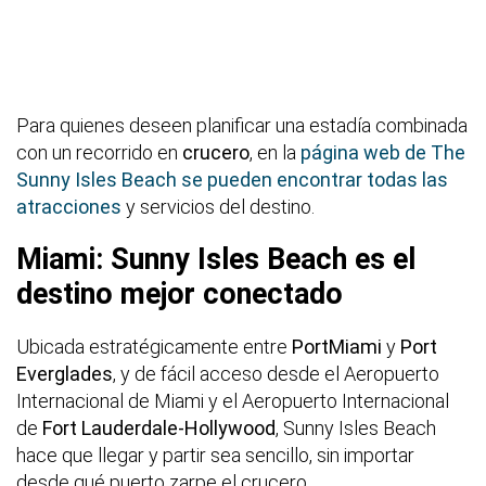
Para quienes deseen planificar una estadía combinada
con un recorrido en
crucero
, en la
página web de The
Sunny Isles Beach se pueden encontrar todas las
atracciones
y servicios del destino.
Miami: Sunny Isles Beach es el
destino mejor conectado
Ubicada estratégicamente entre
PortMiami
y
Port
Everglades
, y de fácil acceso desde el Aeropuerto
Internacional de Miami y el Aeropuerto Internacional
de
Fort Lauderdale-Hollywood
, Sunny Isles Beach
hace que llegar y partir sea sencillo, sin importar
desde qué puerto zarpe el crucero.