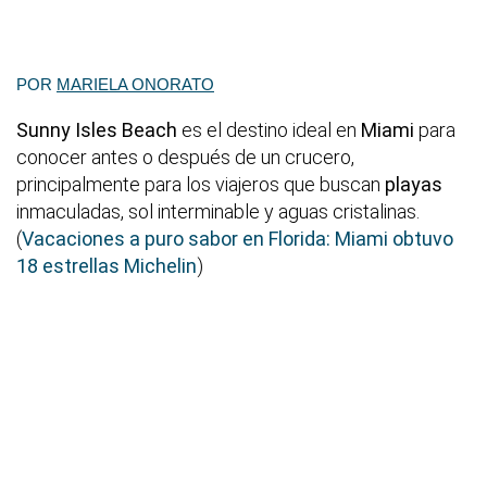
POR
MARIELA ONORATO
Sunny Isles Beach
es el destino ideal en
Miami
para
conocer antes o después de un crucero,
principalmente para los viajeros que buscan
playas
inmaculadas, sol interminable y aguas cristalinas.
(
Vacaciones a puro sabor en Florida: Miami obtuvo
18 estrellas Michelin
)