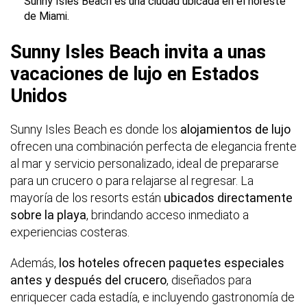
Sunny Isles Beach es una ciudad ubicada en el noreste
de Miami.
Sunny Isles Beach invita a unas
vacaciones de lujo en Estados
Unidos
Sunny Isles Beach es donde los
alojamientos de lujo
ofrecen una combinación perfecta de elegancia frente
al mar y servicio personalizado, ideal de prepararse
para un crucero o para relajarse al regresar. La
mayoría de los resorts están
ubicados directamente
sobre la playa
, brindando acceso inmediato a
experiencias costeras.
Además,
los hoteles ofrecen paquetes especiales
antes y después del crucero
, diseñados para
enriquecer cada estadía, e incluyendo gastronomía de