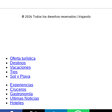
© 2026 Todos los derechos reservados | Viajando
Oferta turística
Destinos
Vacaciones
Tips
Sol y Playa
Experiencias
Cruceros
Gastronomía
Ultimas Noticias
Hoteles