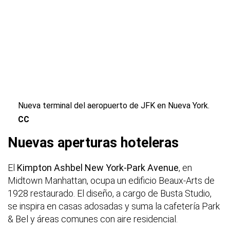
Nueva terminal del aeropuerto de JFK en Nueva York.
CC
Nuevas aperturas hoteleras
El
Kimpton Ashbel New York-Park Avenue
, en
Midtown Manhattan, ocupa un edificio Beaux-Arts de
1928 restaurado. El diseño, a cargo de Busta Studio,
se inspira en casas adosadas y suma la cafetería Park
& Bel y áreas comunes con aire residencial.