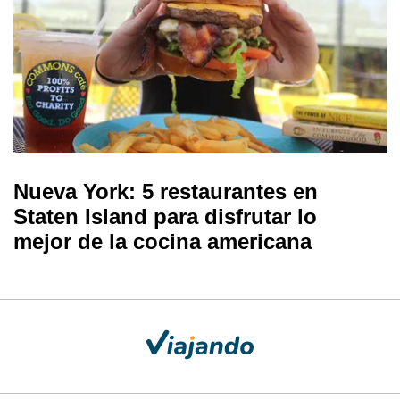
Nueva York: 5 restaurantes en
Staten Island para disfrutar lo
mejor de la cocina americana