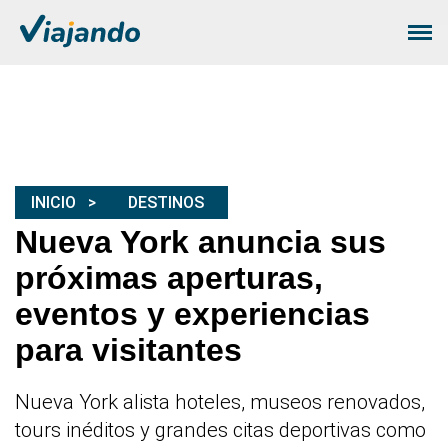
INICIO
DESTINOS
Nueva York anuncia sus
próximas aperturas,
eventos y experiencias
para visitantes
Nueva York alista hoteles, museos renovados,
tours inéditos y grandes citas deportivas como