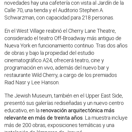
novedades hay una cafetería con vista al Jardín de la
Calle 70, una tienda y el Auditorio Stephen A.
Schwarzman, con capacidad para 218 personas.
En el West Village reabrió el Cherry Lane Theatre,
considerado el teatro Off-Broadway más antiguo de
Nueva York en funcionamiento continuo. Tras dos años
de obras y bajo la propiedad del estudio
cinematográfico A24, ofrecerá teatro, cine y
programación en vivo, además del nuevo bar y
restaurante Wild Cherry, a cargo de los premiados
Riad Nasr y Lee Hanson.
The Jewish Museum, también en el Upper East Side,
presentó sus galerías rediseñadas y un nuevo centro
educativo, en la
renovación arquitectónica más
relevante en más de treinta años
. La muestra incluye
más de 200 obras, exposiciones temáticas y una