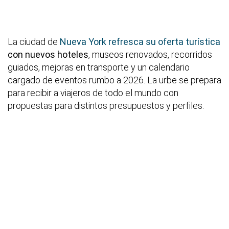
La ciudad de
Nueva York refresca su oferta turística
con nuevos hoteles
, museos renovados, recorridos
guiados, mejoras en transporte y un calendario
cargado de eventos rumbo a 2026. La urbe se prepara
para recibir a viajeros de todo el mundo con
propuestas para distintos presupuestos y perfiles.