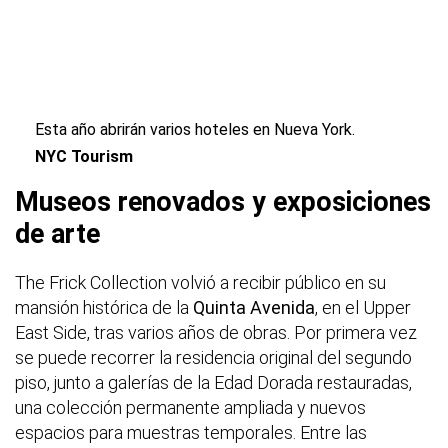
Esta año abrirán varios hoteles en Nueva York.
NYC Tourism
Museos renovados y exposiciones
de arte
The Frick Collection volvió a recibir público en su
mansión histórica de la
Quinta Avenida
, en el Upper
East Side, tras varios años de obras. Por primera vez
se puede recorrer la residencia original del segundo
piso, junto a galerías de la Edad Dorada restauradas,
una colección permanente ampliada y nuevos
espacios para muestras temporales. Entre las