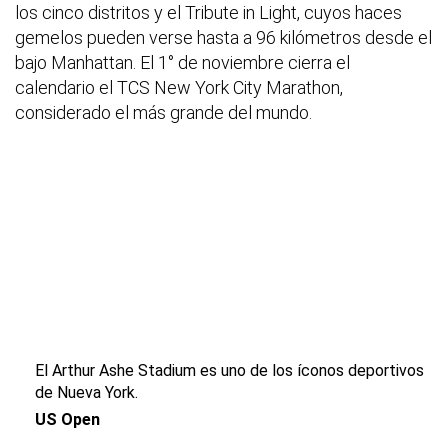
los cinco distritos y el Tribute in Light, cuyos haces
gemelos pueden verse hasta a 96 kilómetros desde el
bajo Manhattan. El 1° de noviembre cierra el
calendario el TCS New York City Marathon,
considerado el más grande del mundo.
El Arthur Ashe Stadium es uno de los íconos deportivos
de Nueva York.
US Open