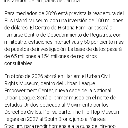
instalación de lámparas de Janucá.
Para mediados de 2026 está prevista la reapertura del
Ellis Island Museum, con una inversión de 100 millones
de dólares. El Centro de Historia Familiar pasará a
llamarse Centro de Descubrimiento de Registros, con
miniteatro, estaciones interactivas y 50 por ciento más
de puestos de investigación. La base de datos pasará
de 65 millones a 154 millones de registros
consultables.
En otoño de 2026 abrirá en Harlem el Urban Civil
Rights Museum, dentro del Urban League
Empowerment Center, nueva sede de la National
Urban League. Será el primer museo en el norte de
Estados Unidos dedicado al Movimiento por los
Derechos Civiles. Por su parte, The Hip Hop Museum
llegará en 2027 al South Bronx, junto al Yankee
Stadium, para rendir homenaje a la cuna del hip-hop.