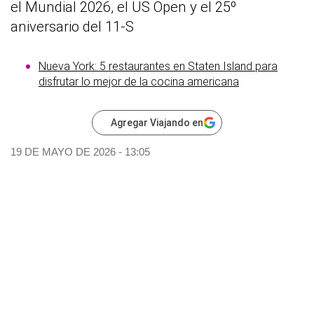
el Mundial 2026, el US Open y el 25º
aniversario del 11-S
Nueva York: 5 restaurantes en Staten Island para
disfrutar lo mejor de la cocina americana
Agregar Viajando en
19 DE MAYO DE 2026 - 13:05