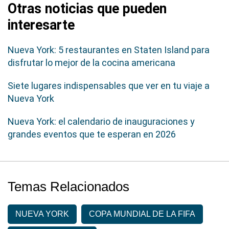
Otras noticias que pueden
interesarte
Nueva York: 5 restaurantes en Staten Island para
disfrutar lo mejor de la cocina americana
Siete lugares indispensables que ver en tu viaje a
Nueva York
Nueva York: el calendario de inauguraciones y
grandes eventos que te esperan en 2026
Temas Relacionados
NUEVA YORK
COPA MUNDIAL DE LA FIFA