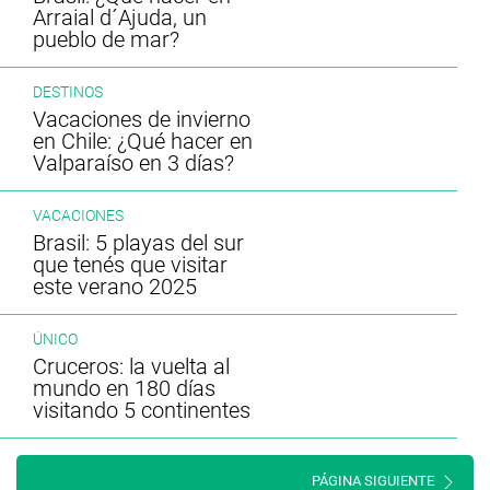
Arraial d´Ajuda, un
pueblo de mar?
DESTINOS
Vacaciones de invierno
en Chile: ¿Qué hacer en
Valparaíso en 3 días?
VACACIONES
Brasil: 5 playas del sur
que tenés que visitar
este verano 2025
ÚNICO
Cruceros: la vuelta al
mundo en 180 días
visitando 5 continentes
PÁGINA SIGUIENTE