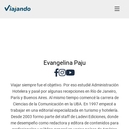
Evangelina Paju
Viajar siempre fue el objetivo. Por eso estudié Administración
Hotelera y pasé por algunas recepciones en Río de Janeiro,
París y Buenos Aires. Al mismo tiempo comencé la carrera de
Ciencias de la Comunicación en la UBA. En 1997 empecé a
trabajar en una editorial especializada en turismo y hotelería.
Desde 2003 formo parte del staff de Ladevi Ediciones, donde
me desempeño como redactora y editora de contenidos para