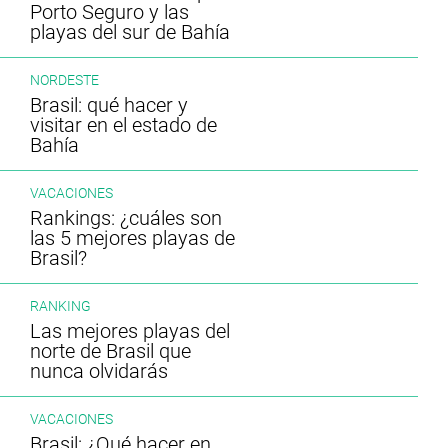
Porto Seguro y las
playas del sur de Bahía
NORDESTE
Brasil: qué hacer y
visitar en el estado de
Bahía
VACACIONES
Rankings: ¿cuáles son
las 5 mejores playas de
Brasil?
RANKING
Las mejores playas del
norte de Brasil que
nunca olvidarás
VACACIONES
Brasil: ¿Qué hacer en