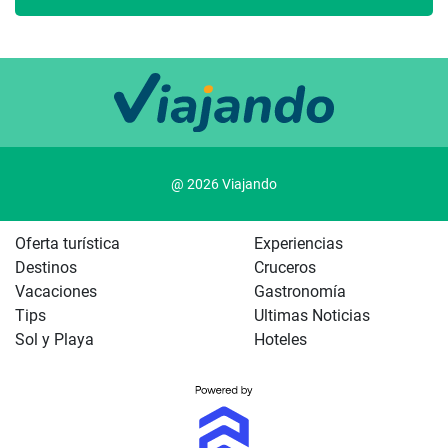
@ 2026 Viajando
Oferta turística
Experiencias
Destinos
Cruceros
Vacaciones
Gastronomía
Tips
Ultimas Noticias
Sol y Playa
Hoteles