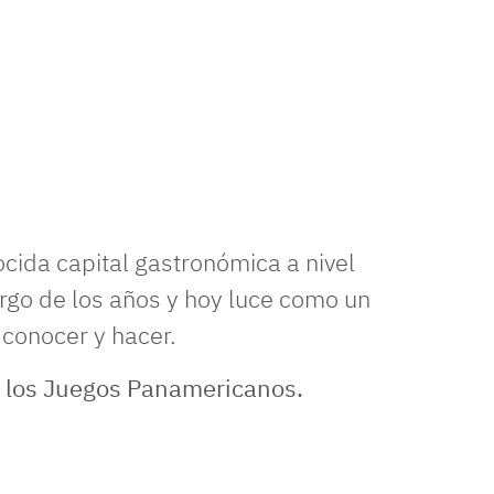
cida capital gastronómica a nivel
rgo de los años y hoy luce como un
conocer y hacer.