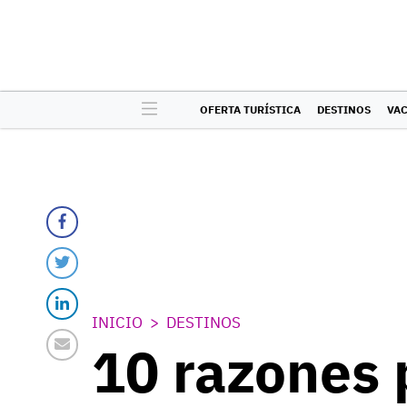
OFERTA TURÍSTICA
DESTINOS
VA
INICIO
DESTINOS
10 razones 