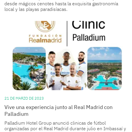
desde mágicos cenotes hasta la exquisita gastronomía
local y las playas paradisíacas.
21 DE MARZO DE 2023
Vive una experiencia junto al Real Madrid con
Palladium
Palladium Hotel Group anunció clinicas de fútbol
organizadas por el Real Madrid durante julio en Imbassaí y