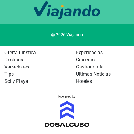
@ 2026 Viajando
Oferta turística
Experiencias
Destinos
Cruceros
Vacaciones
Gastronomía
Tips
Ultimas Noticias
Sol y Playa
Hoteles