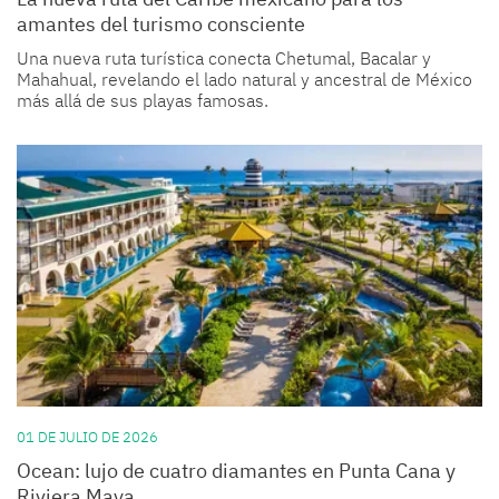
amantes del turismo consciente
Una nueva ruta turística conecta Chetumal, Bacalar y
Mahahual, revelando el lado natural y ancestral de México
más allá de sus playas famosas.
01 DE JULIO DE 2026
Ocean: lujo de cuatro diamantes en Punta Cana y
Riviera Maya