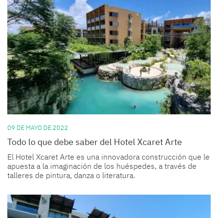
09 DE MAYO DE 2022
Todo lo que debe saber del Hotel Xcaret Arte
El Hotel Xcaret Arte es una innovadora construcción que le
apuesta a la imaginación de los huéspedes, a través de
talleres de pintura, danza o literatura.