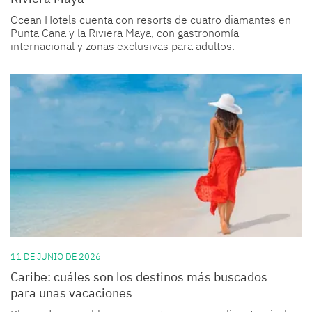
Ocean Hotels cuenta con resorts de cuatro diamantes en
Punta Cana y la Riviera Maya, con gastronomía
internacional y zonas exclusivas para adultos.
11 DE JUNIO DE 2026
Caribe: cuáles son los destinos más buscados
para unas vacaciones