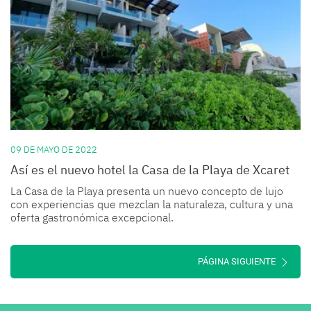
09 DE MAYO DE 2022
Así es el nuevo hotel la Casa de la Playa de Xcaret
La Casa de la Playa presenta un nuevo concepto de lujo
con experiencias que mezclan la naturaleza, cultura y una
oferta gastronómica excepcional.
PÁGINA SIGUIENTE