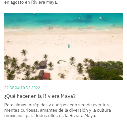
en agosto en Riviera Maya.
22 DE JULIO DE 2022
¿Qué hacer en la Riviera Maya?
Para almas intrépidas y cuerpos con sed de aventura,
mentes curiosas, amantes de la diversión y la cultura
mexicana: para todos ellos es la Riviera Maya.