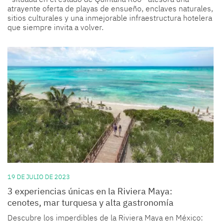
atrayente oferta de playas de ensueño, enclaves naturales,
sitios culturales y una inmejorable infraestructura hotelera
que siempre invita a volver.
19 DE JULIO DE 2023
3 experiencias únicas en la Riviera Maya:
cenotes, mar turquesa y alta gastronomía
Descubre los imperdibles de la Riviera Maya en México: