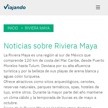
INICIO
> RIVIERA MAYA
Noticias sobre Riviera Maya
La Riviera Maya es una región al sur de México que
comprende 120 km de costa del Mar Caribe, desde Puerto
Morelos hasta Tulum. Destaca por su alta afluencia
turística y por la belleza de sus playas de arena blanca y
aguas color turquesa.
Ofrece atractivos como sitios arqueológicos, cenotes,
reservas naturales, parques temáticos, spas, hoteles de
lujo, entre otros. Durante la mayor parte del año mantiene
un clima cálido y la temporada de lluvias es de mayo a
octubre.