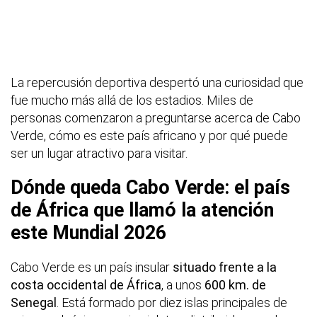
La repercusión deportiva despertó una curiosidad que
fue mucho más allá de los estadios. Miles de
personas comenzaron a preguntarse acerca de Cabo
Verde, cómo es este país africano y por qué puede
ser un lugar atractivo para visitar.
Dónde queda Cabo Verde: el país
de África que llamó la atención
este Mundial 2026
Cabo Verde es un país insular
situado frente a la
costa occidental de África
, a unos
600 km. de
Senegal
. Está formado por diez islas principales de