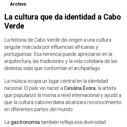
Archivo
La cultura que da identidad a Cabo
Verde
La historia de Cabo Verde dio origen a una cultura
singular marcada por influencias africanas y
portuguesas. Esa herencia puede apreciarse en la
arquitectura, las tradiciones y la vida cotidiana de las
distintas islas que conforman el archipiélago.
La música ocupa un lugar central en la identidad
nacional. El país vio nacer a
Cesária Évora
, la artista
que popularizó la morna a nivel internacional y ayudó a
que la cultura caboverdiana alcanzara reconocimiento
en diferentes partes del mundo.
La
gastronomía
también refleja esa diversidad