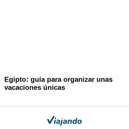
Egipto: guía para organizar unas
vacaciones únicas