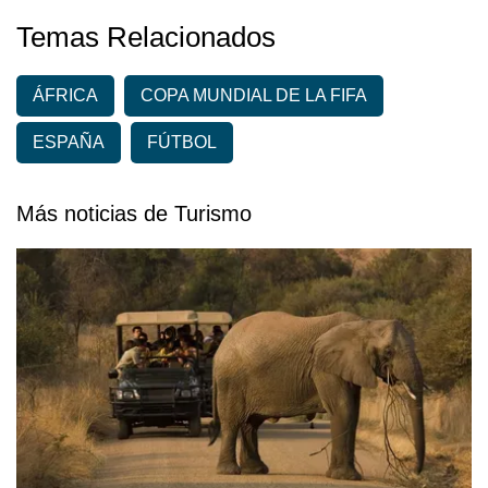
Temas Relacionados
ÁFRICA
COPA MUNDIAL DE LA FIFA
ESPAÑA
FÚTBOL
Más noticias de Turismo