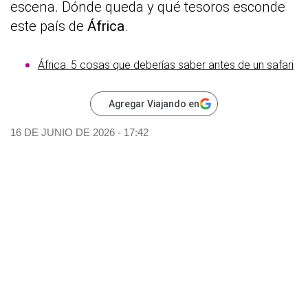
escena. Dónde queda y qué tesoros esconde
este país de
África
.
África: 5 cosas que deberías saber antes de un safari
Agregar Viajando en
16 DE JUNIO DE 2026 - 17:42