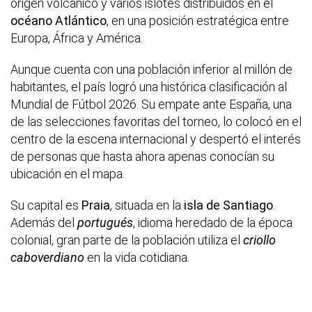
origen volcánico y varios islotes distribuidos en el
océano Atlántico
, en una posición estratégica entre
Europa, África y América.
Aunque cuenta con una población inferior al millón de
habitantes, el país logró una histórica clasificación al
Mundial de Fútbol 2026. Su empate ante España, una
de las selecciones favoritas del torneo, lo colocó en el
centro de la escena internacional y despertó el interés
de personas que hasta ahora apenas conocían su
ubicación en el mapa.
Su capital es
Praia
, situada en la
isla de Santiago
.
Además del
portugués
, idioma heredado de la época
colonial, gran parte de la población utiliza el
criollo
caboverdiano
en la vida cotidiana.