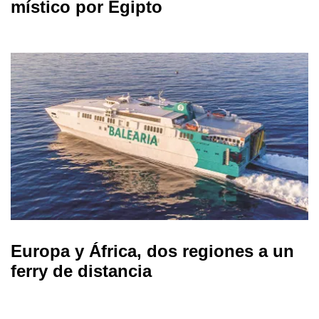
místico por Egipto
Europa y África, dos regiones a un
ferry de distancia