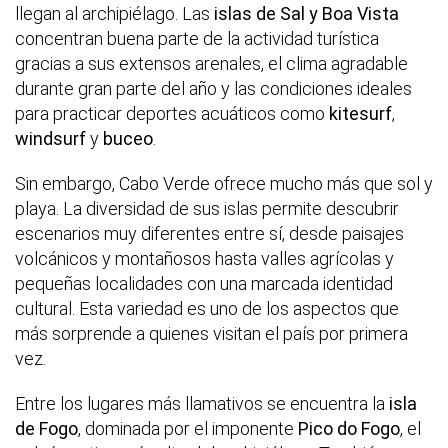
llegan al archipiélago. Las
islas de Sal y Boa Vista
concentran buena parte de la actividad turística
gracias a sus extensos arenales, el clima agradable
durante gran parte del año y las condiciones ideales
para practicar deportes acuáticos como
kitesurf
,
windsurf
y
buceo
.
Sin embargo, Cabo Verde ofrece mucho más que sol y
playa. La diversidad de sus islas permite descubrir
escenarios muy diferentes entre sí, desde paisajes
volcánicos y montañosos hasta valles agrícolas y
pequeñas localidades con una marcada identidad
cultural. Esta variedad es uno de los aspectos que
más sorprende a quienes visitan el país por primera
vez.
Entre los lugares más llamativos se encuentra la
isla
de Fogo
, dominada por el imponente
Pico do Fogo
, el