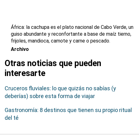
África: la
cachupa
es el plato nacional de Cabo Verde, un
guiso abundante y reconfortante a base de maíz tierno,
frijoles, mandioca, camote y carne o pescado.
Archivo
Otras noticias que pueden
interesarte
Cruceros fluviales: lo que quizás no sabías (y
deberías) sobre esta forma de viajar
Gastronomía: 8 destinos que tienen su propio ritual
del té