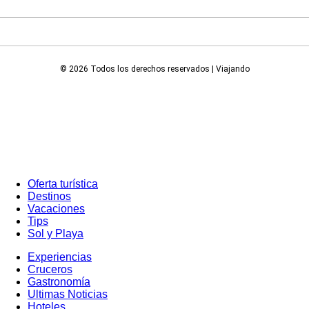
© 2026 Todos los derechos reservados | Viajando
Oferta turística
Destinos
Vacaciones
Tips
Sol y Playa
Experiencias
Cruceros
Gastronomía
Ultimas Noticias
Hoteles