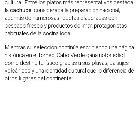
cultural. Entre los platos más representativos destaca
la
cachupa
, considerada la preparación nacional,
además de numerosas recetas elaboradas con
pescado fresco y productos del mar, protagonistas
habituales de la cocina local.
Mientras su selección continúa escribiendo una página
histórica en el torneo, Cabo Verde gana notoriedad
como destino turístico gracias a sus playas, paisajes
volcánicos y una identidad cultural que lo diferencia de
otros lugares del continente.