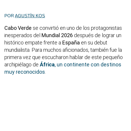
POR
AGUSTÍN KOS
Cabo Verde
se convirtió en uno de los protagonistas
inesperados del
Mundial 2026
después de lograr un
histórico empate frente a
España
en su debut
mundialista. Para muchos aficionados, también fue la
primera vez que escucharon hablar de este pequeño
archipiélago de
África
, un continente con destinos
muy reconocidos
.