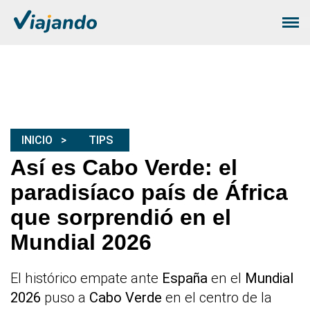
INICIO
TIPS
Así es Cabo Verde: el
paradisíaco país de África
que sorprendió en el
Mundial 2026
El histórico empate ante
España
en el
Mundial
2026
puso a
Cabo Verde
en el centro de la