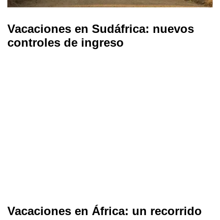
Vacaciones en Sudáfrica: nuevos
controles de ingreso
Vacaciones en África: un recorrido