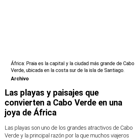
África:
Praia es la capital y la ciudad más grande de Cabo
Verde
, ubicada en la costa sur de la
isla de Santiago.
Archivo
Las playas y paisajes que
convierten a Cabo Verde en una
joya de África
Las playas son uno de los grandes atractivos de Cabo
Verde y la principal razón por la que muchos viajeros