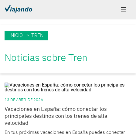
INICIO
> TREN
Noticias sobre Tren
13 DE ABRIL DE 2026
Vacaciones en España: cómo conectar los
principales destinos con los trenes de alta
velocidad
En tus próximas vacaciones en España puedes conectar