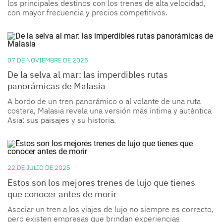
los principales destinos con los trenes de alta velocidad,
con mayor frecuencia y precios competitivos.
07 DE NOVIEMBRE DE 2025
De la selva al mar: las imperdibles rutas
panorámicas de Malasia
A bordo de un tren panorámico o al volante de una ruta
costera, Malasia revela una versión más íntima y auténtica
Asia: sus paisajes y su historia.
22 DE JULIO DE 2025
Estos son los mejores trenes de lujo que tienes
que conocer antes de morir
Asociar un tren a los viajes de lujo no siempre es correcto,
pero existen empresas que brindan experiencias