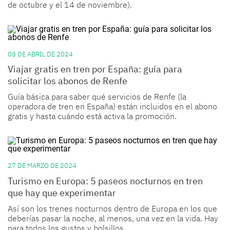
de octubre y el 14 de noviembre).
08 DE ABRIL DE 2024
Viajar gratis en tren por España: guía para
solicitar los abonos de Renfe
Guía básica para saber qué servicios de Renfe (la
operadora de tren en España) están incluidos en el abono
gratis y hasta cuándo está activa la promoción.
27 DE MARZO DE 2024
Turismo en Europa: 5 paseos nocturnos en tren
que hay que experimentar
Así son los trenes nocturnos dentro de Europa en los que
deberías pasar la noche, al menos, una vez en la vida. Hay
para todos los gustos y bolsillos.