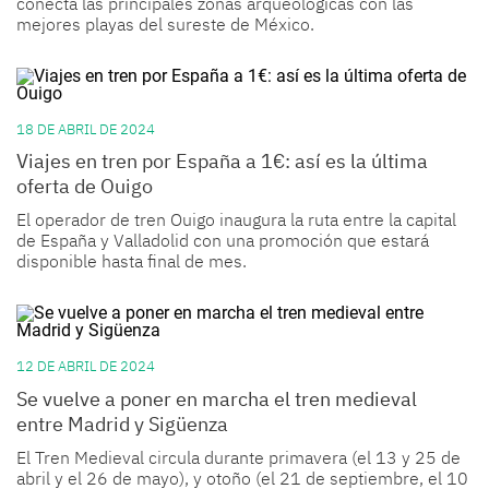
conecta las principales zonas arqueológicas con las
mejores playas del sureste de México.
18 DE ABRIL DE 2024
Viajes en tren por España a 1€: así es la última
oferta de Ouigo
El operador de tren Ouigo inaugura la ruta entre la capital
de España y Valladolid con una promoción que estará
disponible hasta final de mes.
12 DE ABRIL DE 2024
Se vuelve a poner en marcha el tren medieval
entre Madrid y Sigüenza
El Tren Medieval circula durante primavera (el 13 y 25 de
abril y el 26 de mayo), y otoño (el 21 de septiembre, el 10