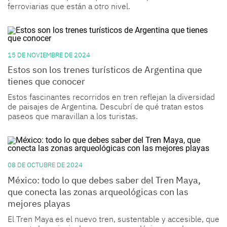
ferroviarias que están a otro nivel.
15 DE NOVIEMBRE DE 2024
Estos son los trenes turísticos de Argentina que
tienes que conocer
Estos fascinantes recorridos en tren reflejan la diversidad
de paisajes de Argentina. Descubrí de qué tratan estos
paseos que maravillan a los turistas.
08 DE OCTUBRE DE 2024
México: todo lo que debes saber del Tren Maya,
que conecta las zonas arqueológicas con las
mejores playas
El Tren Maya es el nuevo tren, sustentable y accesible, que