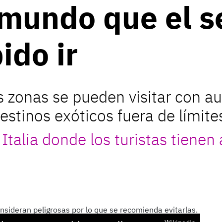
 mundo que el 
ido ir
s zonas se pueden visitar con a
estinos exóticos fuera de límite
Italia donde los turistas tienen