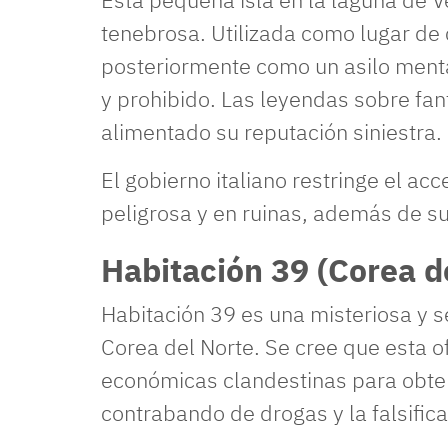
tenebrosa. Utilizada como lugar de 
posteriormente como un asilo menta
y prohibido. Las leyendas sobre f
alimentado su reputación siniestra.
El gobierno italiano restringe el acc
peligrosa y en ruinas, además de su
Habitación 39 (Corea d
Habitación 39 es una misteriosa y 
Corea del Norte. Se cree que esta o
económicas clandestinas para obten
contrabando de drogas y la falsifica