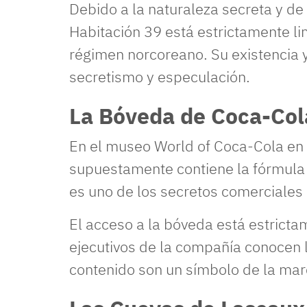
Debido a la naturaleza secreta y de 
Habitación 39 está estrictamente li
régimen norcoreano. Su existencia 
secretismo y especulación.
La Bóveda de Coca-Cola
En el museo World of Coca-Cola en 
supuestamente contiene la fórmula 
es uno de los secretos comerciale
El acceso a la bóveda está estricta
ejecutivos de la compañía conocen 
contenido son un símbolo de la marc