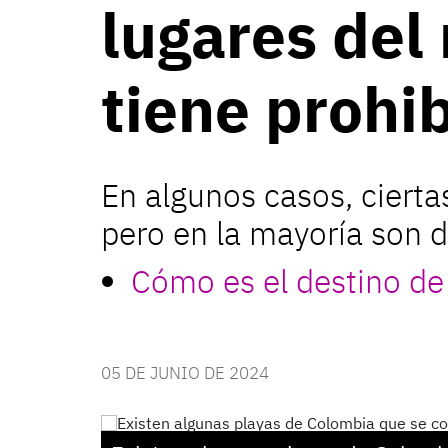
lugares del
tiene prohib
En algunos casos, cierta
pero en la mayoría son d
Cómo es el destino de 
05 DE JUNIO DE 2024