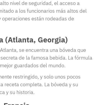
alto nivel de seguridad, el acceso a
mitado a los funcionarios más altos del
y operaciones están rodeadas de
 (Atlanta, Georgia)
Atlanta, se encuentra una bóveda que
secreta de la famosa bebida. La fórmula
s mejor guardados del mundo.
mente restringido, y solo unos pocos
la receta completa. La bóveda y su
a y su historia.