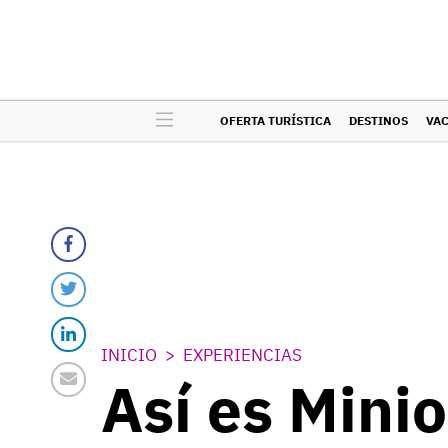
OFERTA TURÍSTICA
DESTINOS
VA
INICIO
EXPERIENCIAS
Así es Mini