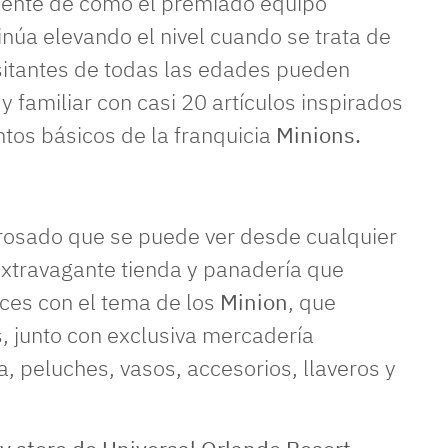
ciente de cómo el premiado equipo
núa elevando el nivel cuando se trata de
sitantes de todas las edades pueden
 familiar con casi 20 artículos inspirados
tos básicos de la franquicia
Minions.
osado que se puede ver desde cualquier
xtravagante tienda y panadería que
lces con el tema de los
Minion
, que
 junto con exclusiva mercadería
, peluches, vasos, accesorios, llaveros y