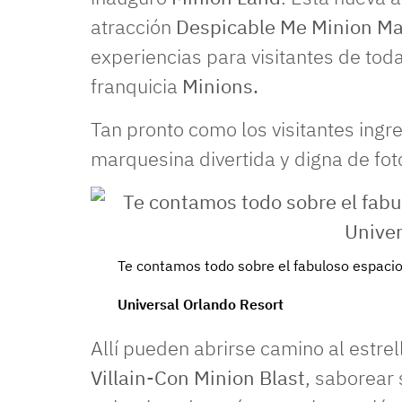
atracción
Despicable Me Minion M
experiencias para visitantes de tod
franquicia
Minions.
Tan pronto como los visitantes ingre
marquesina divertida y digna de fot
Te contamos todo sobre el fabuloso espacio
Universal Orlando Resort
Allí pueden abrirse camino al estre
Villain-Con Minion Blast
, saborear