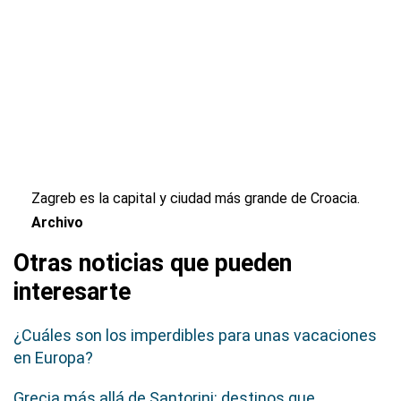
Zagreb es la capital y ciudad más grande de Croacia.
Archivo
Otras noticias que pueden
interesarte
¿Cuáles son los imperdibles para unas vacaciones
en Europa?
Grecia más allá de Santorini: destinos que