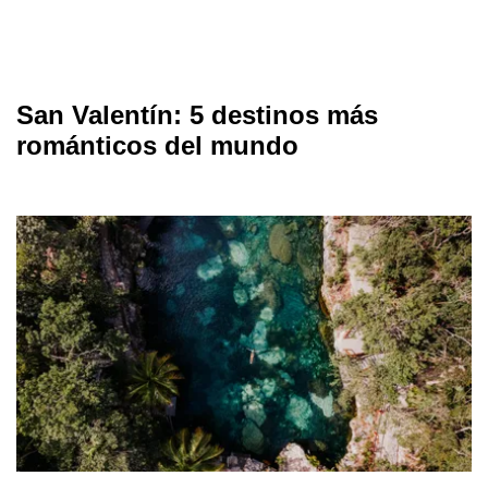
San Valentín: 5 destinos más
románticos del mundo