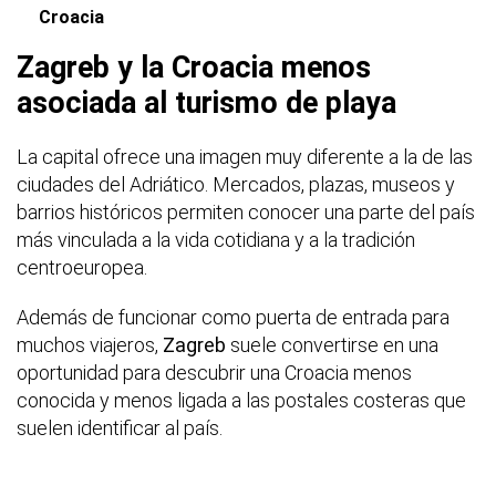
Croacia
Zagreb y la Croacia menos
asociada al turismo de playa
La capital ofrece una imagen muy diferente a la de las
ciudades del Adriático. Mercados, plazas, museos y
barrios históricos permiten conocer una parte del país
más vinculada a la vida cotidiana y a la tradición
centroeuropea.
Además de funcionar como puerta de entrada para
muchos viajeros,
Zagreb
suele convertirse en una
oportunidad para descubrir una Croacia menos
conocida y menos ligada a las postales costeras que
suelen identificar al país.