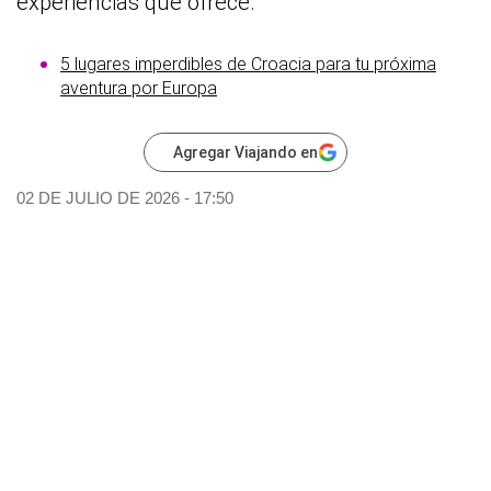
experiencias que ofrece.
5 lugares imperdibles de Croacia para tu próxima
aventura por Europa
Agregar Viajando en
02 DE JULIO DE 2026 - 17:50