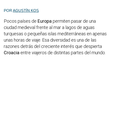
POR
AGUSTÍN KOS
Pocos países de
Europa
permiten pasar de una
ciudad medieval frente al mar a lagos de aguas
turquesas o pequeñas islas mediterráneas en apenas
unas horas de viaje. Esa diversidad es una de las
razones detrás del creciente interés que despierta
Croacia
entre viajeros de distintas partes del mundo.