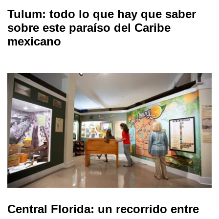
Tulum: todo lo que hay que saber
sobre este paraíso del Caribe
mexicano
Central Florida: un recorrido entre