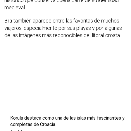
histórico que conserva buena parte de su identidad
medieval.
Bra
también aparece entre las favoritas de muchos
viajeros, especialmente por sus playas y por algunas
de las imágenes más reconocibles del litoral croata.
Korula
destaca como una de las islas más fascinantes y
completas de Croacia.