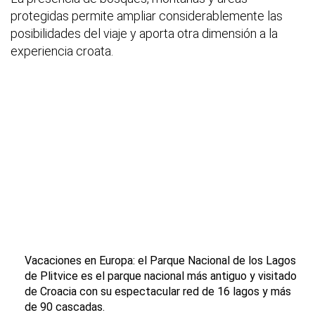
protegidas permite ampliar considerablemente las
posibilidades del viaje y aporta otra dimensión a la
experiencia croata.
Vacaciones en Europa: el Parque Nacional de los Lagos
de Plitvice es el parque nacional más antiguo y visitado
de Croacia con su espectacular red de 16 lagos y más
de 90 cascadas.