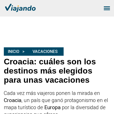
INICIO
VACACIONES
Croacia: cuáles son los
destinos más elegidos
para unas vacaciones
Cada vez más viajeros ponen la mirada en
Croacia
, un país que ganó protagonismo en el
mapa turístico de
Europa
por la diversidad de