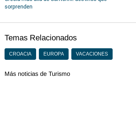
sorprenden
Temas Relacionados
CROACIA
EUROPA
VACACIONES
Más noticias de Turismo