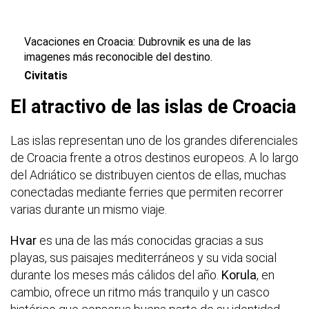
Vacaciones en Croacia: Dubrovnik es una de las
imagenes más reconocible del destino.
Civitatis
El atractivo de las islas de Croacia
Las islas representan uno de los grandes diferenciales
de Croacia frente a otros destinos europeos. A lo largo
del Adriático se distribuyen cientos de ellas, muchas
conectadas mediante ferries que permiten recorrer
varias durante un mismo viaje.
Hvar
es una de las más conocidas gracias a sus
playas, sus paisajes mediterráneos y su vida social
durante los meses más cálidos del año.
Korula
, en
cambio, ofrece un ritmo más tranquilo y un casco