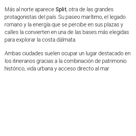
Más al norte aparece
Split
, otra de las grandes
protagonistas del país. Su paseo marítimo, el legado
romano y la energía que se percibe en sus plazas y
calles la convierten en una de las bases más elegidas
para explorar la costa dálmata.
Ambas ciudades suelen ocupar un lugar destacado en
los itinerarios gracias a la combinación de patrimonio
histórico, vida urbana y acceso directo al mar.