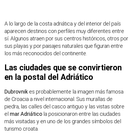
A lo largo de la costa adriática y del interior del país
aparecen destinos con perfiles muy diferentes entre
sí. Algunos atraen por sus centros históricos, otros por
sus playas y por paisajes naturales que figuran entre
los más reconocidos del continente.
Las ciudades que se convirtieron
en la postal del Adriático
Dubrovnik
es probablemente la imagen más famosa
de Croacia a nivel internacional. Sus murallas de
piedra, las calles del casco antiguo y las vistas sobre
el
mar Adriático
la posicionaron entre las ciudades
más visitadas y en uno de los grandes símbolos del
turismo croata.