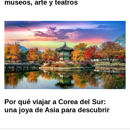
museos, arte y teatros
Por qué viajar a Corea del Sur:
una joya de Asia para descubrir