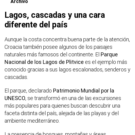
Archivo
Lagos, cascadas y una cara
diferente del país
Aunque la costa concentra buena parte de la atención,
Croacia también posee algunos de los paisajes
naturales más famosos del continente. El
Parque
Nacional de los Lagos de Plitvice
es el ejemplo más
conocido gracias a sus lagos escalonados, senderos y
cascadas.
El parque, declarado
Patrimonio Mundial por la
UNESCO
, se transformó en una de las excursiones
más populares para quienes buscan descubrir una
faceta distinta del país, alejada de las playas y del
ambiente mediterráneo.
La presencia de bosques, montañas y áreas