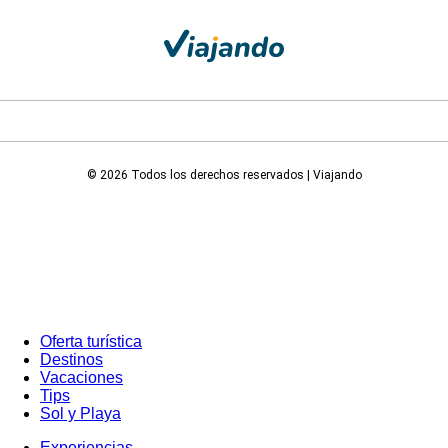
© 2026 Todos los derechos reservados | Viajando
Oferta turística
Destinos
Vacaciones
Tips
Sol y Playa
Experiencias