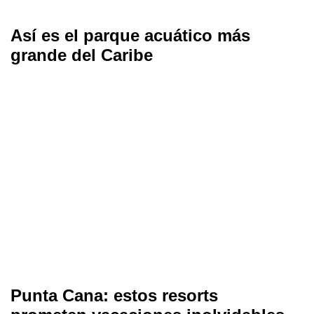
Así es el parque acuático más
grande del Caribe
Punta Cana: estos resorts