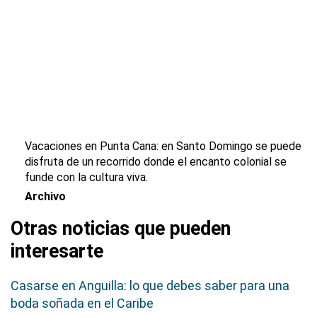
Vacaciones en Punta Cana: en Santo Domingo se puede
disfruta de un recorrido donde el encanto colonial se
funde con la cultura viva.
Archivo
Otras noticias que pueden
interesarte
Casarse en Anguilla: lo que debes saber para una
boda soñada en el Caribe