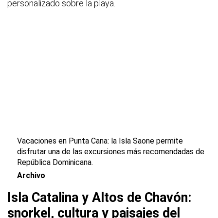
personalizado sobre la playa.
Vacaciones en Punta Cana: la Isla Saone permite
disfrutar una de las excursiones más recomendadas de
República Dominicana.
Archivo
Isla Catalina y Altos de Chavón:
snorkel, cultura y paisajes del