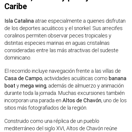
Caribe
Isla Catalina
atrae especialmente a quienes disfrutan
de los deportes acuáticos y el snorkel. Sus arrecifes
coralinos permiten observar peces tropicales y
distintas especies marinas en aguas cristalinas
consideradas entre las más atractivas del sudeste
dominicano.
El recorrido incluye navegación frente a las villas de
Casa de Campo
, actividades acuáticas como
banana
boat
y
mega wing
, además de almuerzo y animación
durante toda la jornada. Muchas excursiones también
incorporan una parada en
Altos de Chavón
, uno de los
sitios más fotografiados de la región.
Construido como una réplica de un pueblo
mediterráneo del siglo XVI, Altos de Chavón reúne