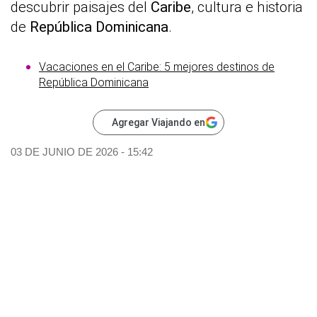
descubrir paisajes del
Caribe
, cultura e historia
de
República Dominicana
.
Vacaciones en el Caribe: 5 mejores destinos de
República Dominicana
Agregar Viajando en
03 DE JUNIO DE 2026 - 15:42