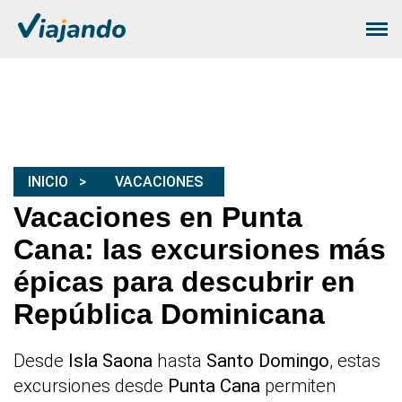
INICIO
VACACIONES
Vacaciones en Punta
Cana: las excursiones más
épicas para descubrir en
República Dominicana
Desde
Isla Saona
hasta
Santo Domingo
, estas
excursiones desde
Punta Cana
permiten