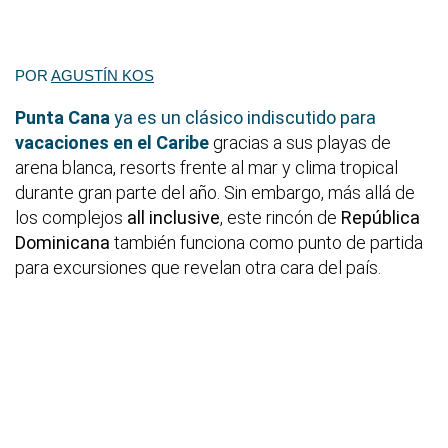
POR
AGUSTÍN KOS
Punta Cana
ya es un clásico indiscutido para
vacaciones en el Caribe
gracias a sus playas de
arena blanca, resorts frente al mar y clima tropical
durante gran parte del año. Sin embargo, más allá de
los complejos
all inclusive
, este rincón de
República
Dominicana
también funciona como punto de partida
para excursiones que revelan otra cara del país.