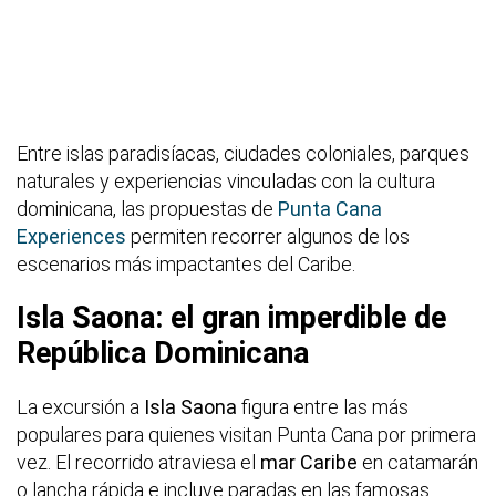
Entre islas paradisíacas, ciudades coloniales, parques
naturales y experiencias vinculadas con la cultura
dominicana, las propuestas de
Punta Cana
Experiences
permiten recorrer algunos de los
escenarios más impactantes del Caribe.
Isla Saona: el gran imperdible de
República Dominicana
La excursión a
Isla Saona
figura entre las más
populares para quienes visitan Punta Cana por primera
vez. El recorrido atraviesa el
mar Caribe
en catamarán
o lancha rápida e incluye paradas en las famosas