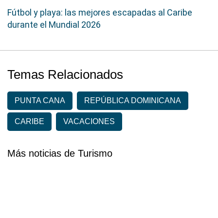
Fútbol y playa: las mejores escapadas al Caribe
durante el Mundial 2026
Temas Relacionados
PUNTA CANA
REPÚBLICA DOMINICANA
CARIBE
VACACIONES
Más noticias de Turismo