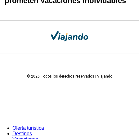
prometen vacaciones inolvidables
© 2026 Todos los derechos reservados | Viajando
Oferta turística
Destinos