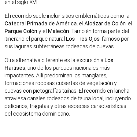
en el siglo XVI.
El recorrido suele incluir sitios emblemáticos como la
Catedral Primada de América
, el
Alcázar de Colón
, el
Parque Colón
y el
Malecón
. También forma parte del
itinerario el parque natural
Los Tres Ojos
, famoso por
sus lagunas subterráneas rodeadas de cuevas.
Otra alternativa diferente es la excursión a
Los
Haitises
, uno de los parques nacionales más
impactantes. Allí predominan los manglares,
formaciones rocosas cubiertas de vegetación y
cuevas con pictografías taínas. El recorrido en lancha
atraviesa canales rodeados de fauna local, incluyendo
pelícanos, fragatas y otras especies características
del ecosistema dominicano.