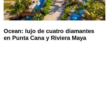
Ocean: lujo de cuatro diamantes
en Punta Cana y Riviera Maya