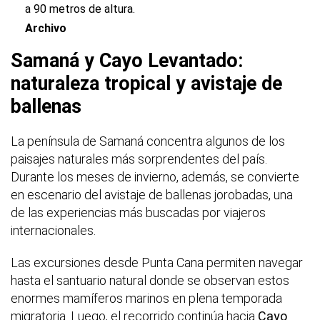
a 90 metros de altura.
Archivo
Samaná y Cayo Levantado:
naturaleza tropical y avistaje de
ballenas
La península de Samaná concentra algunos de los
paisajes naturales más sorprendentes del país.
Durante los meses de invierno, además, se convierte
en escenario del avistaje de ballenas jorobadas, una
de las experiencias más buscadas por viajeros
internacionales.
Las excursiones desde Punta Cana permiten navegar
hasta el santuario natural donde se observan estos
enormes mamíferos marinos en plena temporada
migratoria. Luego, el recorrido continúa hacia
Cayo