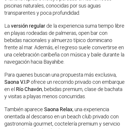
piscinas naturales, conocidas por sus aguas
transparentes y poca profundidad.
La
versión regular
de la experiencia suma tiempo libre
en playas rodeadas de palmeras, open bar con
bebidas nacionales y almuerzo típico dominicano
frente al mar. Además, el regreso suele convertirse en
una celebración caribeña con música y baile durante la
navegación hacia Bayahibe.
Para quienes buscan una propuesta más exclusiva,
Saona V.I.P
ofrece un recorrido privado con embarque
en el
Río Chavón
, bebidas premium, clase de bachata
y visitas a playas menos concurridas.
También aparece
Saona Relax
, una experiencia
orientada al descanso en un beach club privado con
gastronomía gourmet, coctelería premium y servicio