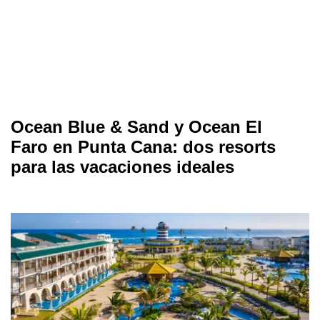
Ocean Blue & Sand y Ocean El
Faro en Punta Cana: dos resorts
para las vacaciones ideales