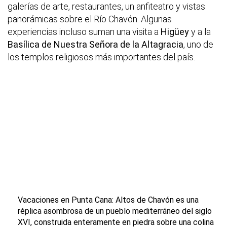
galerías de arte, restaurantes, un anfiteatro y vistas
panorámicas sobre el Río Chavón. Algunas
experiencias incluso suman una visita a
Higüey
y a la
Basílica de Nuestra Señora de la Altagracia
, uno de
los templos religiosos más importantes del país.
Vacaciones en Punta Cana:
Altos de Chavón
es una
réplica asombrosa de un
pueblo mediterráneo del siglo
XVI
, construida enteramente en piedra sobre una colina