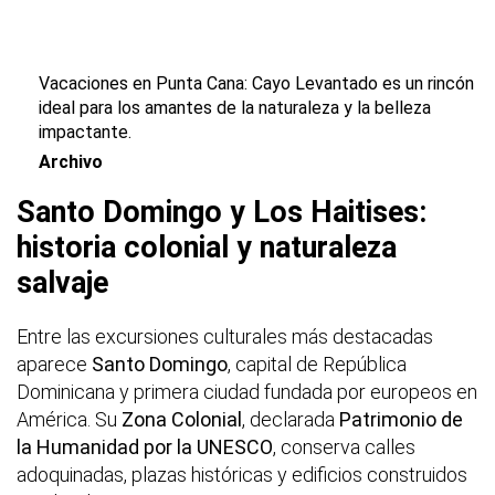
Vacaciones en Punta Cana: Cayo Levantado es un rincón
ideal para los amantes de la naturaleza y la belleza
impactante.
Archivo
Santo Domingo y Los Haitises:
historia colonial y naturaleza
salvaje
Entre las excursiones culturales más destacadas
aparece
Santo Domingo
, capital de República
Dominicana y primera ciudad fundada por europeos en
América. Su
Zona Colonial
, declarada
Patrimonio de
la Humanidad por la UNESCO
, conserva calles
adoquinadas, plazas históricas y edificios construidos