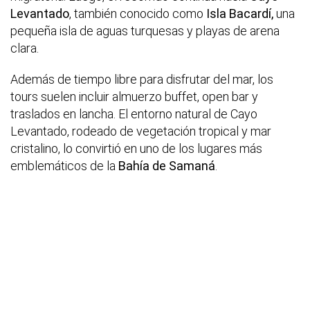
Levantado
, también conocido como
Isla Bacardí,
una
pequeña isla de aguas turquesas y playas de arena
clara.
Además de tiempo libre para disfrutar del mar, los
tours suelen incluir almuerzo buffet, open bar y
traslados en lancha. El entorno natural de Cayo
Levantado, rodeado de vegetación tropical y mar
cristalino, lo convirtió en uno de los lugares más
emblemáticos de la
Bahía de Samaná
.