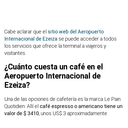
Cabe aclarar que el
sitio web del Aeropuerto
Internacional de Ezeiza
se puede acceder a todos
los servicios que ofrece la terminal a viajeros y
visitantes.
¿Cuánto cuesta un café en el
Aeropuerto Internacional de
Ezeiza?
Una de las opciones de cafetería es la marca Le Pain
Quotidien. Allí el
café espresso o americano tiene un
valor de $ 3410
, unos US$ 3 aproximadamente.