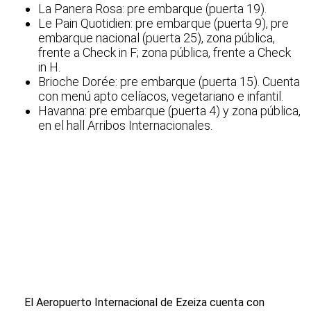
La Panera Rosa: pre embarque (puerta 19).
Le Pain Quotidien: pre embarque (puerta 9), pre
embarque nacional (puerta 25), zona pública,
frente a Check in F; zona pública, frente a Check
in H.
Brioche Dorée: pre embarque (puerta 15). Cuenta
con menú apto celíacos, vegetariano e infantil.
Havanna: pre embarque (puerta 4) y zona pública,
en el hall Arribos Internacionales.
El Aeropuerto Internacional de Ezeiza cuenta con