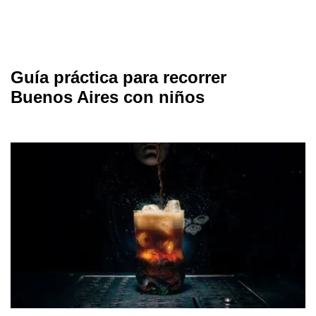
Guía práctica para recorrer
Buenos Aires con niños