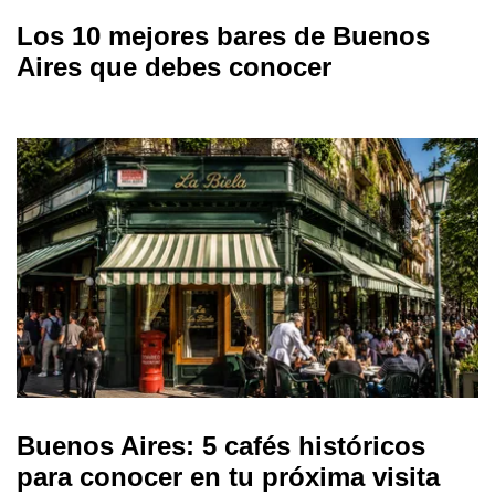
Los 10 mejores bares de Buenos
Aires que debes conocer
Buenos Aires: 5 cafés históricos
para conocer en tu próxima visita