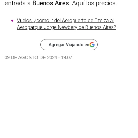
entrada a
Buenos Aires
. Aquí los precios.
Vuelos: ¿cómo ir del Aeropuerto de Ezeiza al
Aeroparque Jorge Newbery de Buenos Aires?
Agregar Viajando en
09 DE AGOSTO DE 2024 - 19:07