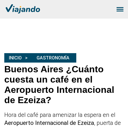
INICIO
GASTRONOMÍA
Buenos Aires ¿Cuánto
cuesta un café en el
Aeropuerto Internacional
de Ezeiza?
Hora del café para amenizar la espera en el
Aeropuerto Internacional de Ezeiza
, puerta de