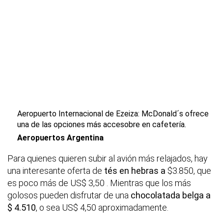
Aeropuerto Internacional de Ezeiza: McDonald´s ofrece
una de las opciones más accesobre en cafetería.
Aeropuertos Argentina
Para quienes quieren subir al avión más relajados, hay
una interesante oferta de
tés en hebras a
$3.850, que
es poco más de US$ 3,50 . Mientras que los más
golosos pueden disfrutar de una
chocolatada belga a
$ 4.510
, o sea US$ 4,50 aproximadamente.