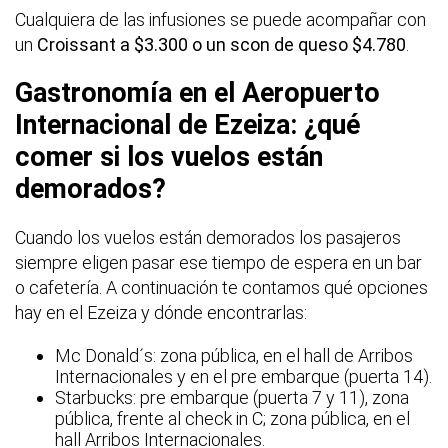
Cualquiera de las infusiones se puede acompañar con
un
Croissant a $3.300 o un scon de queso $4.780
.
Gastronomía en el Aeropuerto
Internacional de Ezeiza: ¿qué
comer si los vuelos están
demorados?
Cuando los vuelos están demorados los pasajeros
siempre eligen pasar ese tiempo de espera en un bar
o cafetería. A continuación te contamos qué opciones
hay en el Ezeiza y dónde encontrarlas:
Mc Donald´s: zona pública, en el hall de Arribos
Internacionales y en el pre embarque (puerta 14).
Starbucks: pre embarque (puerta 7 y 11), zona
pública, frente al check in C; zona pública, en el
hall Arribos Internacionales.