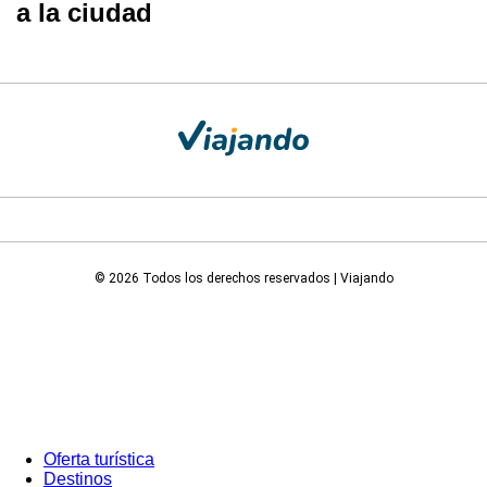
a la ciudad
© 2026 Todos los derechos reservados | Viajando
Oferta turística
Destinos