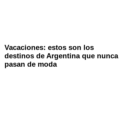
Vacaciones: estos son los
destinos de Argentina que nunca
pasan de moda