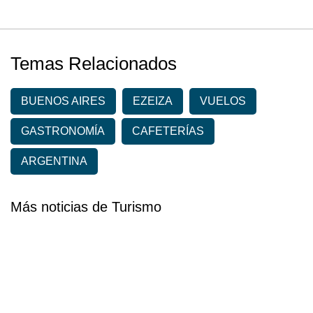
Temas Relacionados
BUENOS AIRES
EZEIZA
VUELOS
GASTRONOMÍA
CAFETERÍAS
ARGENTINA
Más noticias de Turismo