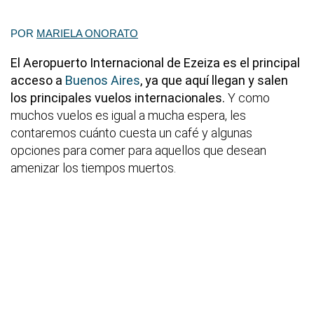
POR
MARIELA ONORATO
El Aeropuerto Internacional de Ezeiza es el principal
acceso a
Buenos Aires
, ya que aquí llegan y salen
los principales vuelos internacionales.
Y como
muchos vuelos es igual a mucha espera, les
contaremos cuánto cuesta un café y algunas
opciones para comer para aquellos que desean
amenizar los tiempos muertos.