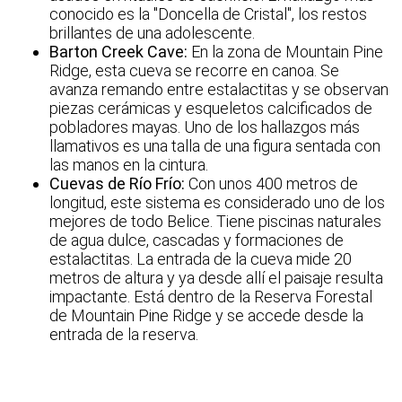
conocido es la "Doncella de Cristal", los restos
brillantes de una adolescente.
Barton Creek Cave:
En la zona de Mountain Pine
Ridge, esta cueva se recorre en canoa. Se
avanza remando entre estalactitas y se observan
piezas cerámicas y esqueletos calcificados de
pobladores mayas. Uno de los hallazgos más
llamativos es una talla de una figura sentada con
las manos en la cintura.
Cuevas de Río Frío:
Con unos 400 metros de
longitud, este sistema es considerado uno de los
mejores de todo Belice. Tiene piscinas naturales
de agua dulce, cascadas y formaciones de
estalactitas. La entrada de la cueva mide 20
metros de altura y ya desde allí el paisaje resulta
impactante. Está dentro de la Reserva Forestal
de Mountain Pine Ridge y se accede desde la
entrada de la reserva.