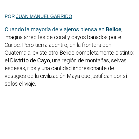
POR
JUAN MANUEL GARRIDO
Cuando la mayoría de viajeros piensa en
Belice
,
imagina arrecifes de coral y cayos bañados por el
Caribe. Pero tierra adentro, en la frontera con
Guatemala, existe otro Belice completamente distinto:
el
Distrito de Cayo
, una región de montañas, selvas
espesas, ríos y una cantidad impresionante de
vestigios de la civilización Maya que justifican por sí
solos el viaje.