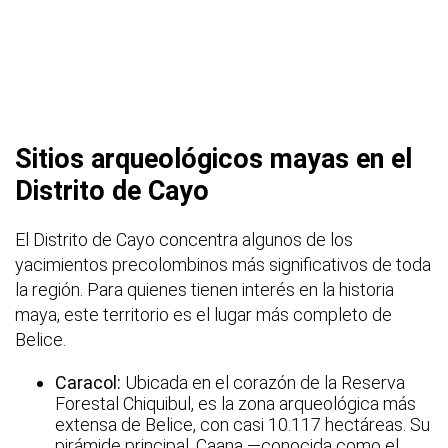
Sitios arqueológicos mayas en el
Distrito de Cayo
El Distrito de Cayo concentra algunos de los
yacimientos precolombinos más significativos de toda
la región. Para quienes tienen interés en la historia
maya, este territorio es el lugar más completo de
Belice.
Caracol:
Ubicada en el corazón de la Reserva
Forestal Chiquibul, es la zona arqueológica más
extensa de Belice, con casi 10.117 hectáreas. Su
pirámide principal, Caana —conocida como el