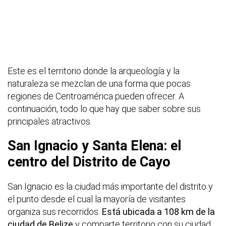
Este es el territorio donde la arqueología y la
naturaleza se mezclan de una forma que pocas
regiones de Centroamérica pueden ofrecer. A
continuación, todo lo que hay que saber sobre sus
principales atractivos.
San Ignacio y Santa Elena: el
centro del Distrito de Cayo
San Ignacio es la ciudad más importante del distrito y
el punto desde el cual la mayoría de visitantes
organiza sus recorridos.
Está ubicada a 108 km de la
ciudad de Belize
y comparte territorio con su ciudad