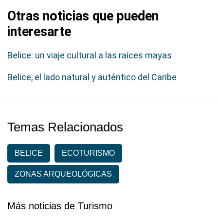
Otras noticias que pueden
interesarte
Belice: un viaje cultural a las raíces mayas
Belice, el lado natural y auténtico del Caribe
Temas Relacionados
BELICE
ECOTURISMO
ZONAS ARQUEOLÓGICAS
Más noticias de Turismo