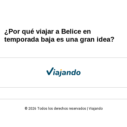
¿Por qué viajar a Belice en
temporada baja es una gran idea?
© 2026 Todos los derechos reservados | Viajando