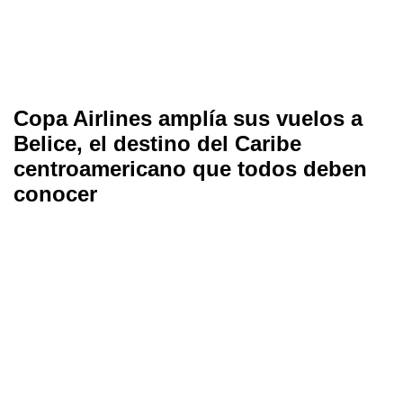
Copa Airlines amplía sus vuelos a
Belice, el destino del Caribe
centroamericano que todos deben
conocer