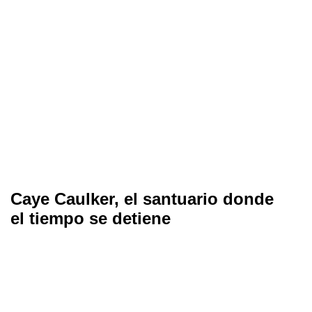
Caye Caulker, el santuario donde
el tiempo se detiene