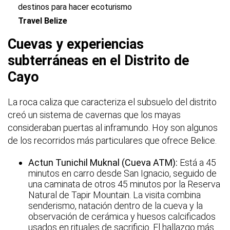
destinos para hacer ecoturismo
Travel Belize
Cuevas y experiencias
subterráneas en el Distrito de
Cayo
La roca caliza que caracteriza el subsuelo del distrito
creó un sistema de cavernas que los mayas
consideraban puertas al inframundo. Hoy son algunos
de los recorridos más particulares que ofrece Belice.
Actun Tunichil Muknal (Cueva ATM):
Está a 45
minutos en carro desde San Ignacio, seguido de
una caminata de otros 45 minutos por la Reserva
Natural de Tapir Mountain. La visita combina
senderismo, natación dentro de la cueva y la
observación de cerámica y huesos calcificados
usados en rituales de sacrificio. El hallazgo más