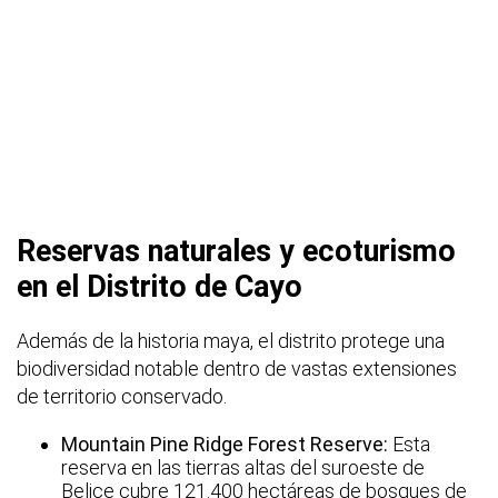
Reservas naturales y ecoturismo
en el Distrito de Cayo
Además de la historia maya, el distrito protege una
biodiversidad notable dentro de vastas extensiones
de territorio conservado.
Mountain Pine Ridge Forest Reserve:
Esta
reserva en las tierras altas del suroeste de
Belice cubre 121.400 hectáreas de bosques de