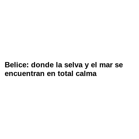
Belice: donde la selva y el mar se
encuentran en total calma