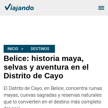
INICIO
DESTINOS
Belice: historia maya,
selvas y aventura en el
Distrito de Cayo
El Distrito de Cayo, en Belice, concentra ruinas
mayas, cuevas sagradas y reservas naturales
que lo convierten en el destino más completo