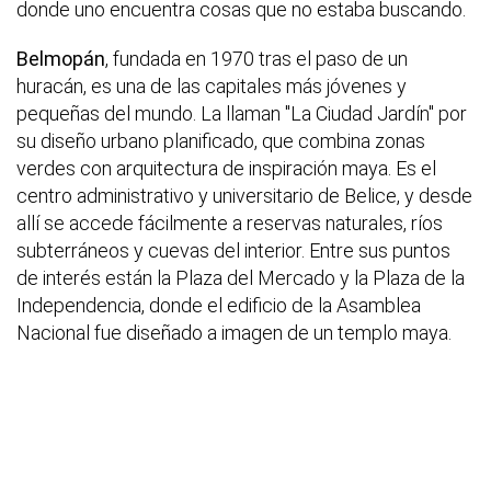
donde uno encuentra cosas que no estaba buscando.
Belmopán
, fundada en 1970 tras el paso de un
huracán, es una de las capitales más jóvenes y
pequeñas del mundo. La llaman "La Ciudad Jardín" por
su diseño urbano planificado, que combina zonas
verdes con arquitectura de inspiración maya. Es el
centro administrativo y universitario de Belice, y desde
allí se accede fácilmente a reservas naturales, ríos
subterráneos y cuevas del interior. Entre sus puntos
de interés están la Plaza del Mercado y la Plaza de la
Independencia, donde el edificio de la Asamblea
Nacional fue diseñado a imagen de un templo maya.