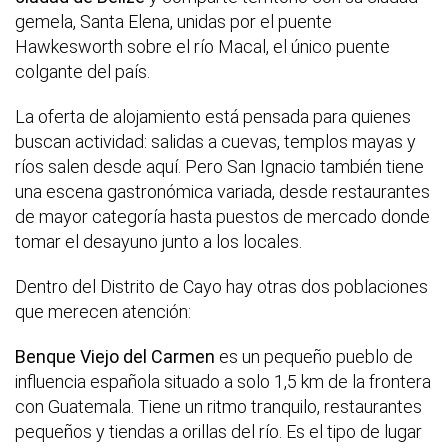
gemela, Santa Elena, unidas por el puente
Hawkesworth sobre el río Macal, el único puente
colgante del país.
La oferta de alojamiento está pensada para quienes
buscan actividad: salidas a cuevas, templos mayas y
ríos salen desde aquí. Pero San Ignacio también tiene
una escena gastronómica variada, desde restaurantes
de mayor categoría hasta puestos de mercado donde
tomar el desayuno junto a los locales.
Dentro del Distrito de Cayo hay otras dos poblaciones
que merecen atención:
Benque Viejo del Carmen
es un pequeño pueblo de
influencia española situado a solo 1,5 km de la frontera
con Guatemala. Tiene un ritmo tranquilo, restaurantes
pequeños y tiendas a orillas del río. Es el tipo de lugar