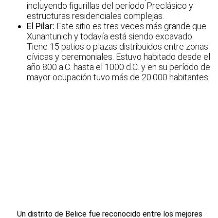
incluyendo figurillas del período Preclásico y
estructuras residenciales complejas.
El Pilar:
Este sitio es tres veces más grande que
Xunantunich y todavía está siendo excavado.
Tiene 15 patios o plazas distribuidos entre zonas
cívicas y ceremoniales. Estuvo habitado desde el
año 800 a.C. hasta el 1000 d.C. y en su período de
mayor ocupación tuvo más de 20.000 habitantes.
Un distrito de Belice fue reconocido entre los mejores