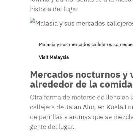
historia del lugar.
Malasia y sus mercados callejeros son espe
Visit Malaysia
Mercados nocturnos y 
alrededor de la comida
Otra forma de meterse de lleno en la
callejera de
Jalan Alor, en Kuala L
de parrillas y aromas que se mezcl
gente del lugar.