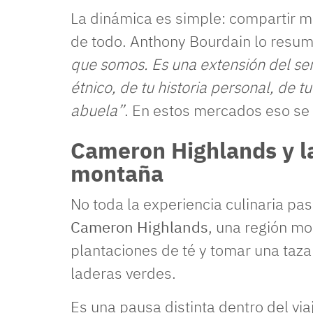
La dinámica es simple: compartir me
de todo. Anthony Bourdain lo resum
que somos. Es una extensión del sen
étnico, de tu historia personal, de tu
abuela”
. En estos mercados eso se 
Cameron Highlands y la
montaña
No toda la experiencia culinaria pas
Cameron Highlands
, una región mo
plantaciones de té y tomar una taz
laderas verdes.
Es una pausa distinta dentro del via