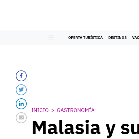
OFERTA TURÍSTICA
DESTINOS
VA
INICIO
GASTRONOMÍA
Malasia y s