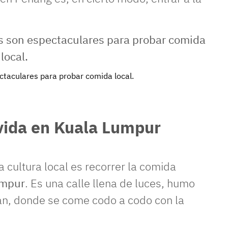
ctaculares para probar comida local.
vida en Kuala Lumpur
 cultura local es recorrer la comida
umpur
. Es una calle llena de luces, humo
an, donde se come codo a codo con la