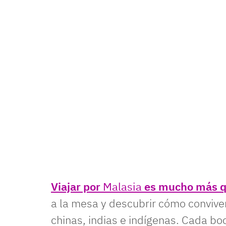
Viajar por
Malasia
es mucho más qu
a la mesa y descubrir cómo convive
chinas, indias e indígenas. Cada bo