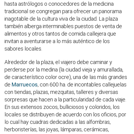
hasta astrólogos o conocedores de la medicina
tradicional se congregan para ofrecer un panorama
inagotable de la cultura viva de la ciudad. La plaza
también alberga interminables puestos de venta de
alimentos y otros tantos de comida callejera que
invitan a aventurarse a lo más auténtico de los
sabores locales.
Alrededor de la plaza, el viajero debe caminar y
perderse por la medina (la ciudad vieja y amurallada,
de característico color ocre), una de las más grandes
de
Marruecos
, con 600 ha. de incontables callejuelas
con tiendas, plazas, mezquitas, talleres y diversas
sorpresas que hacen a la particularidad de cada viaje.
En sus extensos zocos, bulliciosos y coloridos, los
locales se distribuyen de acuerdo con los oficios, por
lo cual hay cuadras dedicadas a las alfombras,
herboristerías, las joyas, lámparas, cerámicas,