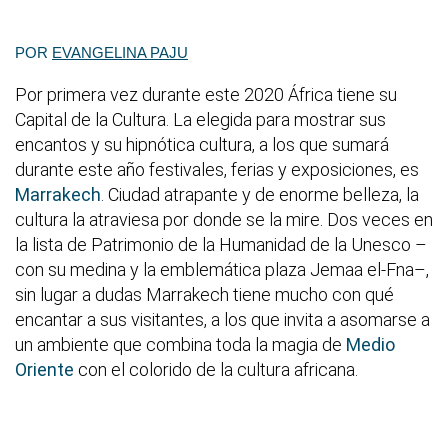
POR
EVANGELINA PAJU
Por primera vez durante este 2020 África tiene su
Capital de la Cultura. La elegida para mostrar sus
encantos y su hipnótica cultura, a los que sumará
durante este año festivales, ferias y exposiciones, es
Marrakech
. Ciudad atrapante y de enorme belleza, la
cultura la atraviesa por donde se la mire. Dos veces en
la lista de Patrimonio de la Humanidad de la Unesco –
con su medina y la emblemática plaza Jemaa el-Fna–,
sin lugar a dudas Marrakech tiene mucho con qué
encantar a sus visitantes, a los que invita a asomarse a
un ambiente que combina toda la magia de
Medio
Oriente
con el colorido de la cultura africana.