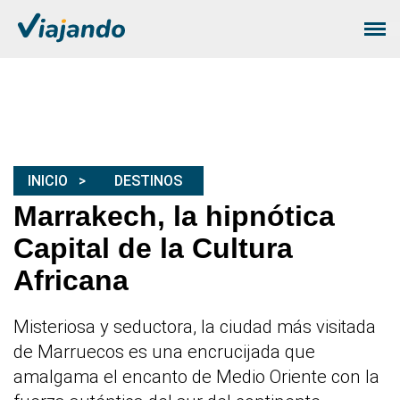
INICIO
DESTINOS
Marrakech, la hipnótica
Capital de la Cultura
Africana
Misteriosa y seductora, la ciudad más visitada
de Marruecos es una encrucijada que
amalgama el encanto de Medio Oriente con la