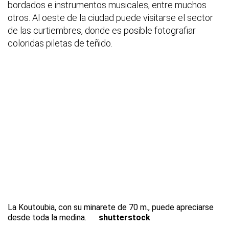
bordados e instrumentos musicales, entre muchos
otros. Al oeste de la ciudad puede visitarse el sector
de las curtiembres, donde es posible fotografiar
coloridas piletas de teñido.
La Koutoubia, con su minarete de 70 m., puede apreciarse
desde toda la medina.
shutterstock