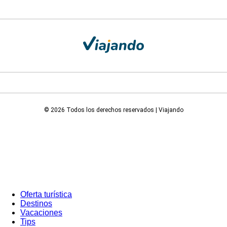
© 2026 Todos los derechos reservados | Viajando
Oferta turística
Destinos
Vacaciones
Tips