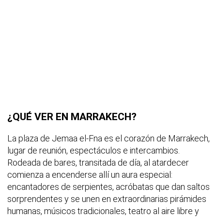
¿QUÉ VER EN MARRAKECH?
La plaza de Jemaa el-Fna es el corazón de Marrakech,
lugar de reunión, espectáculos e intercambios.
Rodeada de bares, transitada de día, al atardecer
comienza a encenderse allí un aura especial:
encantadores de serpientes, acróbatas que dan saltos
sorprendentes y se unen en extraordinarias pirámides
humanas, músicos tradicionales, teatro al aire libre y