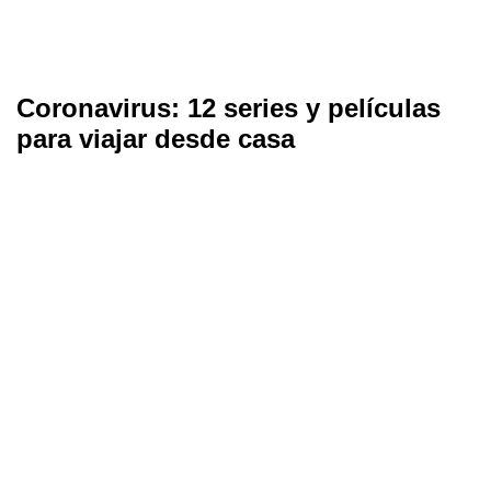
Coronavirus: 12 series y películas
para viajar desde casa