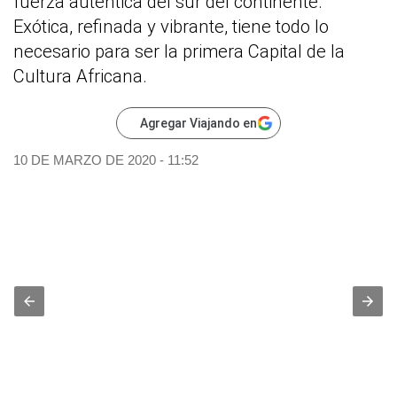
fuerza auténtica del sur del continente.
Exótica, refinada y vibrante, tiene todo lo
necesario para ser la primera Capital de la
Cultura Africana.
Agregar Viajando en
10 DE MARZO DE 2020 - 11:52