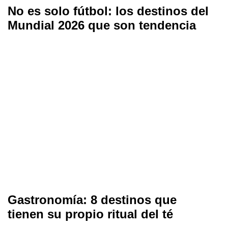
No es solo fútbol: los destinos del
Mundial 2026 que son tendencia
Gastronomía: 8 destinos que
tienen su propio ritual del té