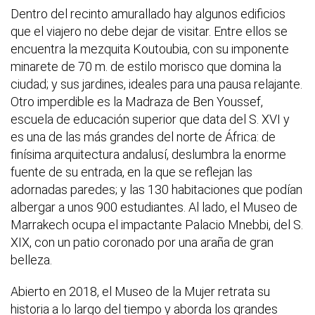
Dentro del recinto amurallado hay algunos edificios
que el viajero no debe dejar de visitar. Entre ellos se
encuentra la mezquita Koutoubia, con su imponente
minarete de 70 m. de estilo morisco que domina la
ciudad; y sus jardines, ideales para una pausa relajante.
Otro imperdible es la Madraza de Ben Youssef,
escuela de educación superior que data del S. XVI y
es una de las más grandes del norte de África: de
finísima arquitectura andalusí, deslumbra la enorme
fuente de su entrada, en la que se reflejan las
adornadas paredes; y las 130 habitaciones que podían
albergar a unos 900 estudiantes. Al lado, el Museo de
Marrakech ocupa el impactante Palacio Mnebbi, del S.
XIX, con un patio coronado por una araña de gran
belleza.
Abierto en 2018, el Museo de la Mujer retrata su
historia a lo largo del tiempo y aborda los grandes