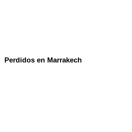
Perdidos en Marrakech