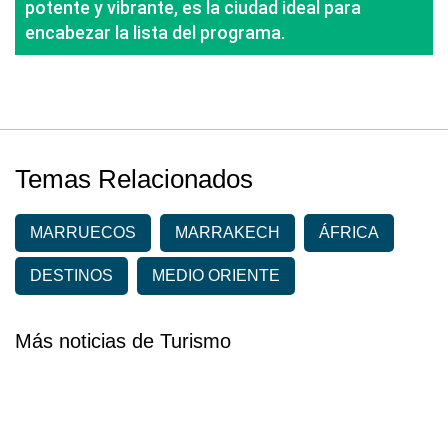
potente y vibrante, es la ciudad ideal para
encabezar la lista del programa.
Temas Relacionados
MARRUECOS
MARRAKECH
ÁFRICA
DESTINOS
MEDIO ORIENTE
Más noticias de Turismo