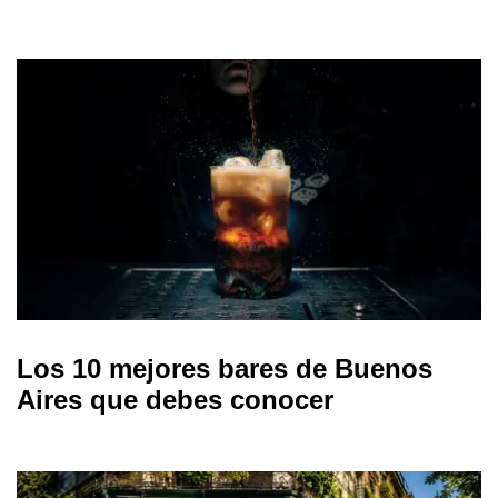
Los 10 mejores bares de Buenos
Aires que debes conocer