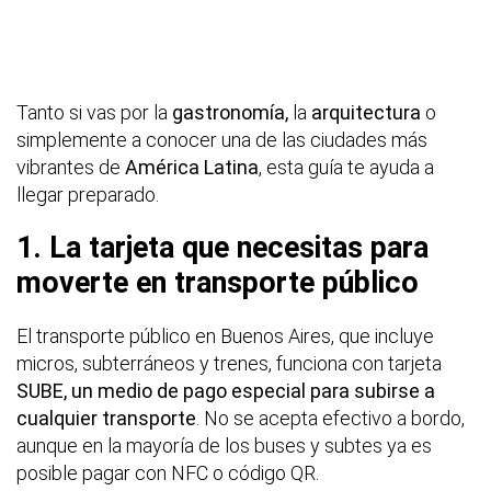
Tanto si vas por la
gastronomía,
la
arquitectura
o
simplemente a conocer una de las ciudades más
vibrantes de
América Latina
, esta guía te ayuda a
llegar preparado.
1. La tarjeta que necesitas para
moverte en transporte público
El transporte público en Buenos Aires, que incluye
micros, subterráneos y trenes, funciona con tarjeta
SUBE, un medio de pago especial para subirse a
cualquier transporte
. No se acepta efectivo a bordo,
aunque en la mayoría de los buses y subtes ya es
posible pagar con NFC o código QR.