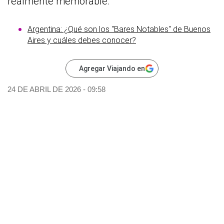
realmente memorable.
Argentina: ¿Qué son los "Bares Notables" de Buenos
Aires y cuáles debes conocer?
Agregar Viajando en
24 DE ABRIL DE 2026 - 09:58