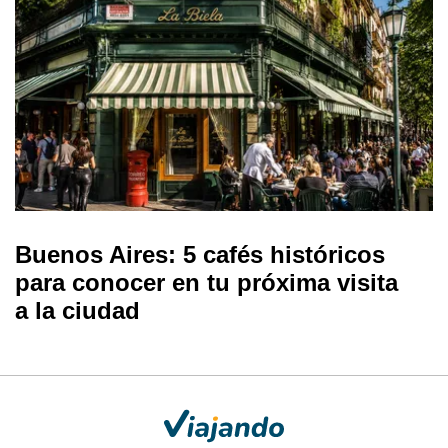
Buenos Aires: 5 cafés históricos
para conocer en tu próxima visita
a la ciudad