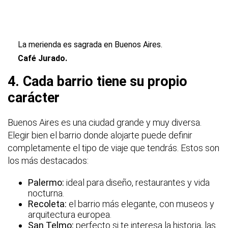
La merienda es sagrada en Buenos Aires.
Café Jurado.
4. Cada barrio tiene su propio
carácter
Buenos Aires es una ciudad grande y muy diversa.
Elegir bien el barrio donde alojarte puede definir
completamente el tipo de viaje que tendrás. Estos son
los más destacados:
Palermo:
ideal para diseño, restaurantes y vida
nocturna.
Recoleta:
el barrio más elegante, con museos y
arquitectura europea.
San Telmo:
perfecto si te interesa la historia, las