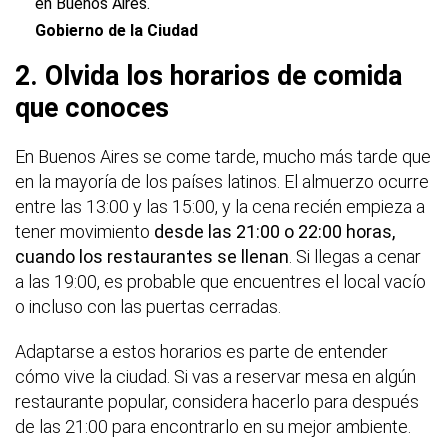
en Buenos Aires.
Gobierno de la Ciudad
2. Olvida los horarios de comida
que conoces
En Buenos Aires se come tarde, mucho más tarde que
en la mayoría de los países latinos. El almuerzo ocurre
entre las 13:00 y las 15:00, y la cena recién empieza a
tener movimiento
desde las 21:00 o 22:00 horas,
cuando los restaurantes se llenan
. Si llegas a cenar
a las 19:00, es probable que encuentres el local vacío
o incluso con las puertas cerradas.
Adaptarse a estos horarios es parte de entender
cómo vive la ciudad. Si vas a reservar mesa en algún
restaurante popular, considera hacerlo para después
de las 21:00 para encontrarlo en su mejor ambiente.