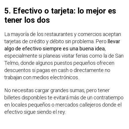
5. Efectivo o tarjeta: lo mejor es
tener los dos
La mayoría de los restaurantes y comercios aceptan
tarjetas de crédito y débito sin problema. Pero
llevar
algo de efectivo siempre es una buena idea
,
especialmente si planeas visitar ferias como la de San
Telmo, donde algunos puestos pequeños ofrecen
descuentos si pagas en cash o directamente no
trabajan con medios electrónicos.
No necesitas cargar grandes sumas, pero tener
billetes disponibles te evitará más de un contratiempo
en locales pequeños o mercados callejeros donde el
efectivo sigue siendo el rey.