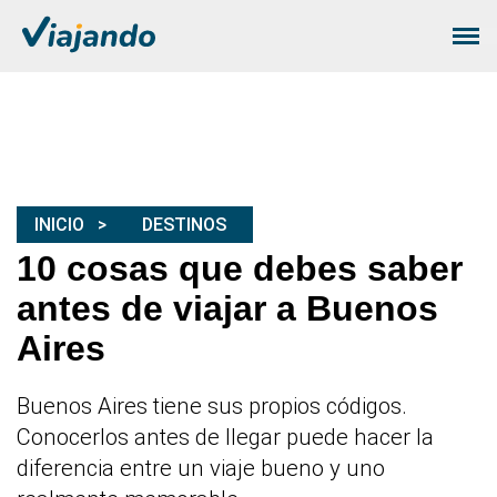
INICIO
DESTINOS
10 cosas que debes saber
antes de viajar a Buenos
Aires
Buenos Aires tiene sus propios códigos.
Conocerlos antes de llegar puede hacer la
diferencia entre un viaje bueno y uno