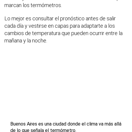
marcan los termómetros.
Lo mejor es consultar el pronóstico antes de salir
cada día y vestirse en capas para adaptarte a los
cambios de temperatura que pueden ocurrir entre la
mañana y la noche.
Buenos Aires es una ciudad donde el clima va más allá
de lo que señala el termómetro.