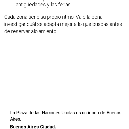
antigüedades y las ferias.
Cada zona tiene su propio ritmo. Vale la pena
investigar cuál se adapta mejor a lo que buscas antes
de reservar alojamiento.
La Plaza de las Naciones Unidas es un ícono de Buenos
Aires.
Buenos Aires Ciudad.