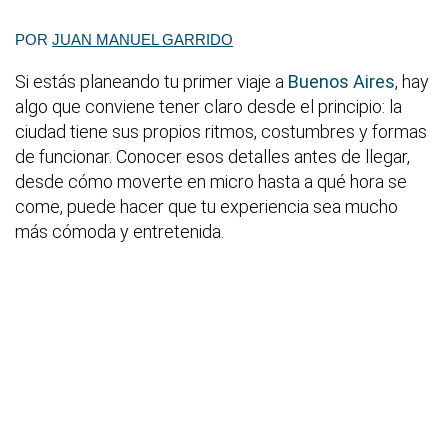
POR
JUAN MANUEL GARRIDO
Si estás planeando tu primer viaje a
Buenos Aires
, hay
algo que conviene tener claro desde el principio: la
ciudad tiene sus propios ritmos, costumbres y formas
de funcionar. Conocer esos detalles antes de llegar,
desde cómo moverte en micro hasta a qué hora se
come, puede hacer que tu experiencia sea mucho
más cómoda y entretenida.