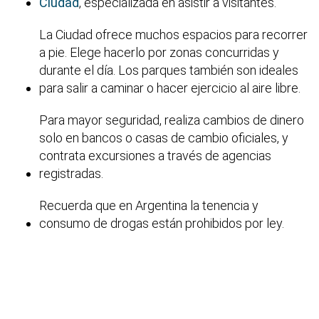
Ciudad
, especializada en asistir a visitantes.
La Ciudad ofrece muchos espacios para recorrer
a pie. Elege hacerlo por zonas concurridas y
durante el día. Los parques también son ideales
para salir a caminar o hacer ejercicio al aire libre.
Para mayor seguridad, realiza cambios de dinero
solo en bancos o casas de cambio oficiales, y
contrata excursiones a través de agencias
registradas.
Recuerda que en Argentina la tenencia y
consumo de drogas están prohibidos por ley.