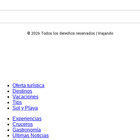
© 2026 Todos los derechos reservados | Viajando
Oferta turística
Destinos
Vacaciones
Tips
Sol y Playa
Experiencias
Cruceros
Gastronomía
Ultimas Noticias