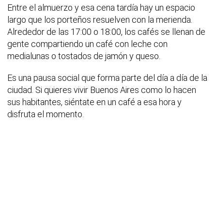
Entre el almuerzo y esa cena tardía hay un espacio
largo que los porteños resuelven con la merienda.
Alrededor de las 17:00 o 18:00, los cafés se llenan de
gente compartiendo un café con leche con
medialunas o tostados de jamón y queso.
Es una pausa social que forma parte del día a día de la
ciudad. Si quieres vivir Buenos Aires como lo hacen
sus habitantes, siéntate en un café a esa hora y
disfruta el momento.