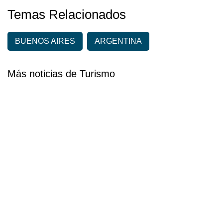
Temas Relacionados
BUENOS AIRES
ARGENTINA
Más noticias de Turismo