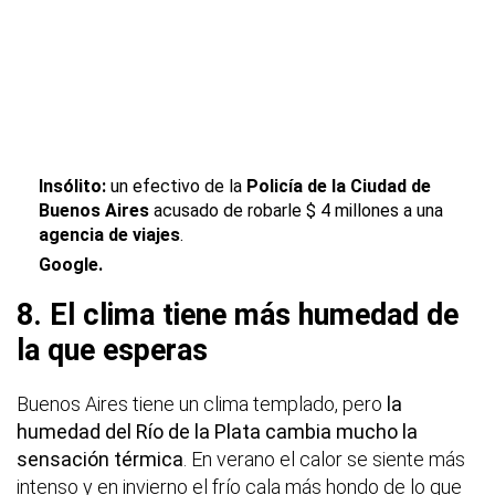
Insólito:
un efectivo de la
Policía de la Ciudad de
Buenos Aires
acusado de robarle $ 4 millones a una
agencia de viajes
.
Google.
8. El clima tiene más humedad de
la que esperas
Buenos Aires tiene un clima templado, pero
la
humedad del Río de la Plata cambia mucho la
sensación térmica
. En verano el calor se siente más
intenso y en invierno el frío cala más hondo de lo que