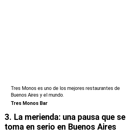
Tres Monos es uno de los mejores restaurantes de
Buenos Aires y el mundo.
Tres Monos Bar
3. La merienda: una pausa que se
toma en serio en Buenos Aires