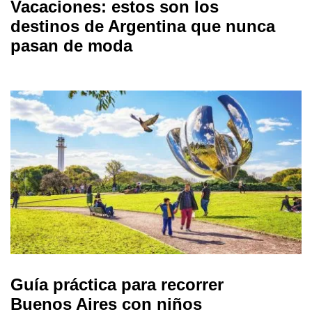
Vacaciones: estos son los
destinos de Argentina que nunca
pasan de moda
Guía práctica para recorrer
Buenos Aires con niños