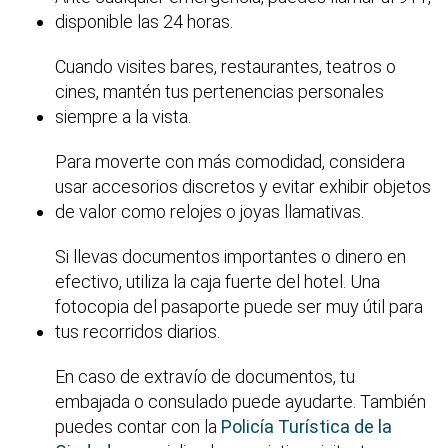
disponible las 24 horas.
Cuando visites bares, restaurantes, teatros o
cines, mantén tus pertenencias personales
siempre a la vista.
Para moverte con más comodidad, considera
usar accesorios discretos y evitar exhibir objetos
de valor como relojes o joyas llamativas.
Si llevas documentos importantes o dinero en
efectivo, utiliza la caja fuerte del hotel. Una
fotocopia del pasaporte puede ser muy útil para
tus recorridos diarios.
En caso de extravío de documentos, tu
embajada o consulado puede ayudarte. También
puedes contar con la
Policía Turística de la