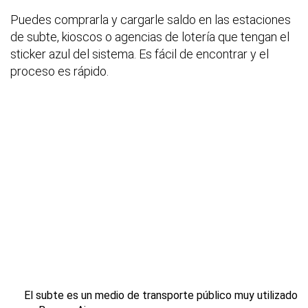
Puedes comprarla y cargarle saldo en las estaciones
de subte, kioscos o agencias de lotería que tengan el
sticker azul del sistema. Es fácil de encontrar y el
proceso es rápido.
El subte es un medio de transporte público muy utilizado