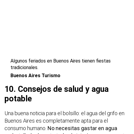
Algunos feriados en Buenos Aires tienen fiestas
tradicionales.
Buenos Aires Turismo
10. Consejos de salud y agua
potable
Una buena noticia para el bolsillo: el agua del grifo en
Buenos Aires es completamente apta para el
consumo humano.
No necesitas gastar en agua