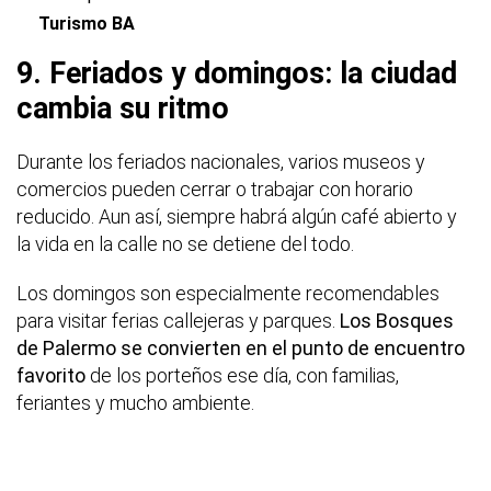
Turismo BA
9. Feriados y domingos: la ciudad
cambia su ritmo
Durante los feriados nacionales, varios museos y
comercios pueden cerrar o trabajar con horario
reducido. Aun así, siempre habrá algún café abierto y
la vida en la calle no se detiene del todo.
Los domingos son especialmente recomendables
para visitar ferias callejeras y parques.
Los Bosques
de Palermo se convierten en el punto de encuentro
favorito
de los porteños ese día, con familias,
feriantes y mucho ambiente.