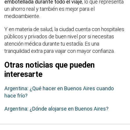
embotellada durante todo el viaje
, lo que representa
un ahorro real y también es mejor para el
medioambiente.
Y en materia de salud, la ciudad cuenta con hospitales
públicos y privados de buen nivel por si necesitas
atención médica durante tu estadía. Es una
tranquilidad extra para viajar con mayor confianza.
Otras noticias que pueden
interesarte
Argentina: ¿Qué hacer en Buenos Aires cuando
hace frío?
Argentina: ¿Dónde alojarse en Buenos Aires?