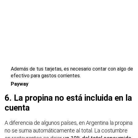
Además de tus tarjetas, es necesario contar con algo de
efectivo para gastos corrientes.
Payway
6. La propina no está incluida en la
cuenta
A diferencia de algunos países, en Argentina la propina
no se suma automáticamente al total. La costumbre