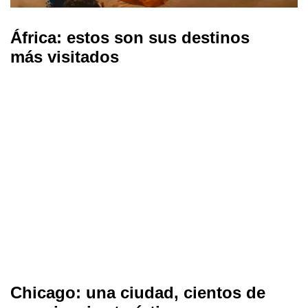
África: estos son sus destinos
más visitados
Chicago: una ciudad, cientos de