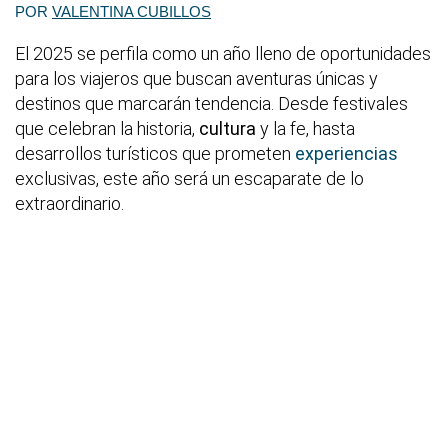
POR
VALENTINA CUBILLOS
El 2025 se perfila como un año lleno de oportunidades
para los viajeros que buscan aventuras únicas y
destinos que marcarán tendencia. Desde festivales
que celebran la historia,
cultura
y la fe, hasta
desarrollos turísticos que prometen
experiencias
exclusivas, este año será un escaparate de lo
extraordinario.