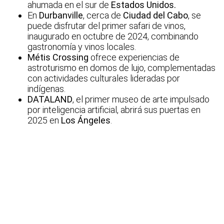
ahumada en el sur de
Estados Unidos.
En
Durbanville
, cerca de
Ciudad del Cabo
, se
puede disfrutar del primer safari de vinos,
inaugurado en octubre de 2024, combinando
gastronomía y vinos locales.
Métis Crossing
ofrece experiencias de
astroturismo en domos de lujo, complementadas
con actividades culturales lideradas por
indígenas.
DATALAND
, el primer museo de arte impulsado
por inteligencia artificial, abrirá sus puertas en
2025 en
Los Ángeles
.