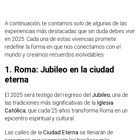
A continuación, te contamos solo de algunas de las
experiencias más destacadas que sin duda debes vivir
en 2025. Cada una de estas vivencias promete
redefinir la forma en que nos conectamos con el
mundo y creamos recuerdos inolvidables.
1. Roma: Jubileo en la ciudad
eterna
El 2025 será testigo del regreso del
Jubileo
, una de
las tradiciones más significativas de la
Iglesia
Católica
, que cada 25 años transforma Roma en un
epicentro espiritual y cultural.
Las calles de la
Ciudad Eterna
se llenarán de