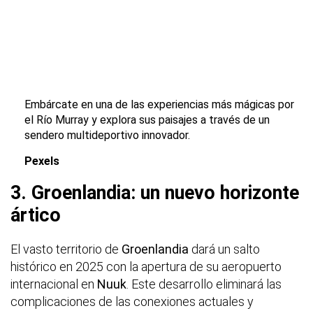
Embárcate en una de las experiencias más mágicas por
el Río Murray y explora sus paisajes a través de un
sendero multideportivo innovador.
Pexels
3. Groenlandia: un nuevo horizonte
ártico
El vasto territorio de
Groenlandia
dará un salto
histórico en 2025 con la apertura de su aeropuerto
internacional en
Nuuk
. Este desarrollo eliminará las
complicaciones de las conexiones actuales y