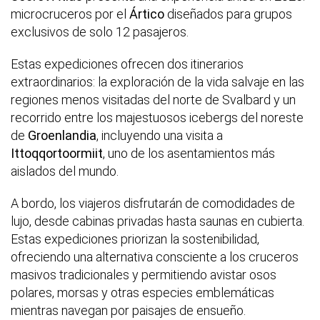
microcruceros por el
Ártico
diseñados para grupos
exclusivos de solo 12 pasajeros.
Estas expediciones ofrecen dos itinerarios
extraordinarios: la exploración de la vida salvaje en las
regiones menos visitadas del norte de Svalbard y un
recorrido entre los majestuosos icebergs del noreste
de
Groenlandia
, incluyendo una visita a
Ittoqqortoormiit
, uno de los asentamientos más
aislados del mundo.
A bordo, los viajeros disfrutarán de comodidades de
lujo, desde cabinas privadas hasta saunas en cubierta.
Estas expediciones priorizan la sostenibilidad,
ofreciendo una alternativa consciente a los cruceros
masivos tradicionales y permitiendo avistar osos
polares, morsas y otras especies emblemáticas
mientras navegan por paisajes de ensueño.