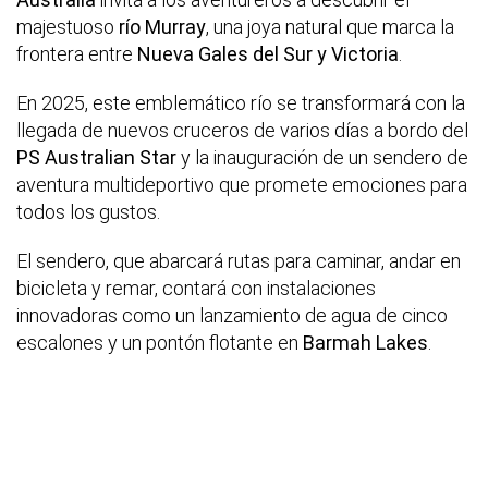
majestuoso
río Murray
, una joya natural que marca la
frontera entre
Nueva Gales del Sur y Victoria
.
En 2025, este emblemático río se transformará con la
llegada de nuevos cruceros de varios días a bordo del
PS Australian Star
y la inauguración de un sendero de
aventura multideportivo que promete emociones para
todos los gustos.
El sendero, que abarcará rutas para caminar, andar en
bicicleta y remar, contará con instalaciones
innovadoras como un lanzamiento de agua de cinco
escalones y un pontón flotante en
Barmah Lakes
.