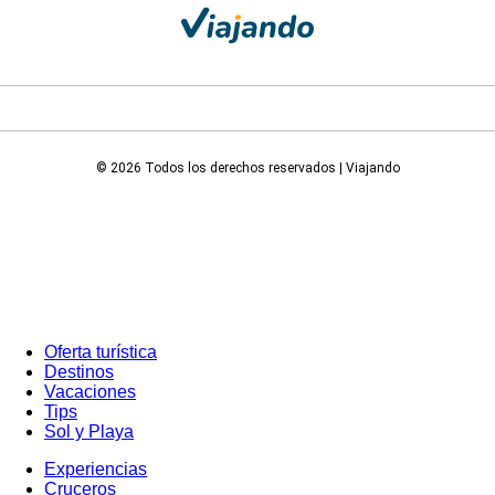
© 2026 Todos los derechos reservados | Viajando
Oferta turística
Destinos
Vacaciones
Tips
Sol y Playa
Experiencias
Cruceros