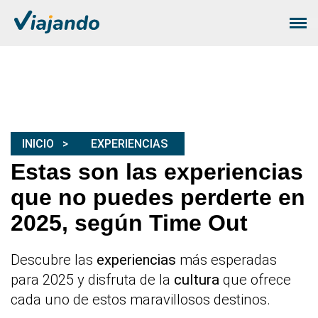
INICIO
EXPERIENCIAS
Estas son las experiencias
que no puedes perderte en
2025, según Time Out
Descubre las
experiencias
más esperadas
para 2025 y disfruta de la
cultura
que ofrece
cada uno de estos maravillosos destinos.