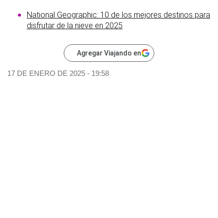
National Geographic: 10 de los mejores destinos para
disfrutar de la nieve en 2025
Agregar Viajando en
17 DE ENERO DE 2025 - 19:58