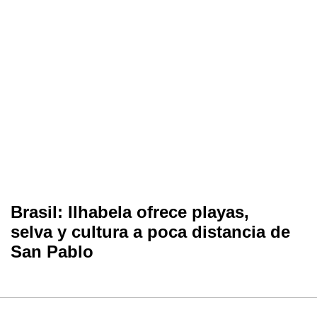
Brasil: Ilhabela ofrece playas,
selva y cultura a poca distancia de
San Pablo