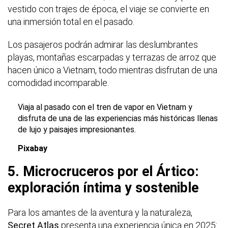
vestido con trajes de época, el viaje se convierte en
una inmersión total en el pasado.
Los pasajeros podrán admirar las deslumbrantes
playas, montañas escarpadas y terrazas de arroz que
hacen único a Vietnam, todo mientras disfrutan de una
comodidad incomparable.
Viaja al pasado con el tren de vapor en Vietnam y
disfruta de una de las experiencias más históricas llenas
de lujo y paisajes impresionantes.
Pixabay
5. Microcruceros por el Ártico:
exploración íntima y sostenible
Para los amantes de la aventura y la naturaleza,
Secret Atlas
presenta una experiencia única en 2025: