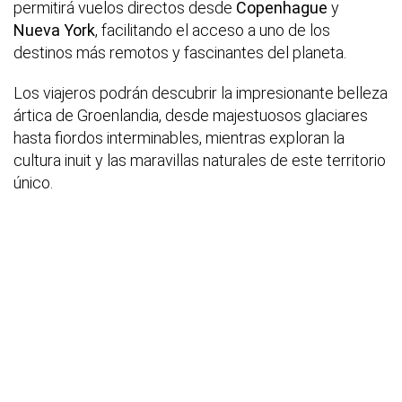
permitirá vuelos directos desde
Copenhague
y
Nueva York
, facilitando el acceso a uno de los
destinos más remotos y fascinantes del planeta.
Los viajeros podrán descubrir la impresionante belleza
ártica de Groenlandia, desde majestuosos glaciares
hasta fiordos interminables, mientras exploran la
cultura inuit y las maravillas naturales de este territorio
único.