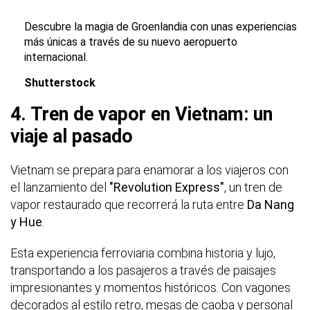
Descubre la magia de Groenlandia con unas experiencias
más únicas a través de su nuevo aeropuerto
internacional.
Shutterstock
4. Tren de vapor en Vietnam: un
viaje al pasado
Vietnam se prepara para enamorar a los viajeros con
el lanzamiento del
"Revolution Express"
, un tren de
vapor restaurado que recorrerá la ruta entre
Da Nang
y Hue
.
Esta experiencia ferroviaria combina historia y lujo,
transportando a los pasajeros a través de paisajes
impresionantes y momentos históricos. Con vagones
decorados al estilo retro, mesas de caoba y personal