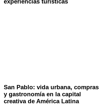
experiencias turísticas
San Pablo: vida urbana, compras
y gastronomía en la capital
creativa de América Latina