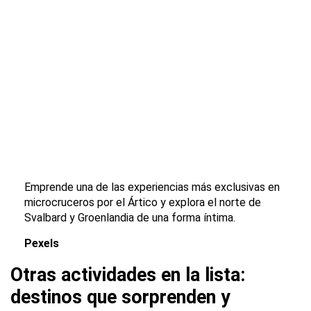
Emprende una de las experiencias más exclusivas en
microcruceros por el Ártico y explora el norte de
Svalbard y Groenlandia de una forma íntima.
Pexels
Otras actividades en la lista:
destinos que sorprenden y