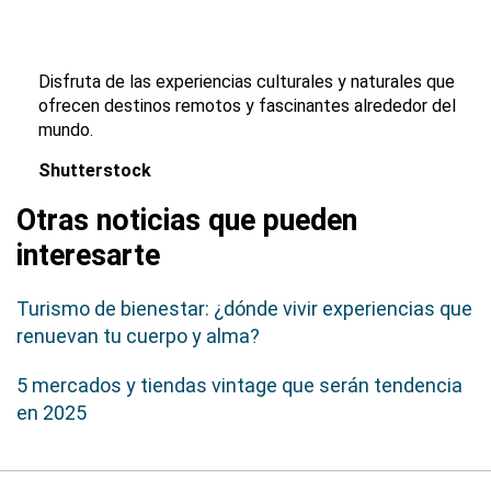
Disfruta de las experiencias culturales y naturales que
ofrecen destinos remotos y fascinantes alrededor del
mundo.
Shutterstock
Otras noticias que pueden
interesarte
Turismo de bienestar: ¿dónde vivir experiencias que
renuevan tu cuerpo y alma?
5 mercados y tiendas vintage que serán tendencia
en 2025