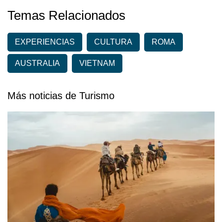
Temas Relacionados
EXPERIENCIAS
CULTURA
ROMA
AUSTRALIA
VIETNAM
Más noticias de Turismo