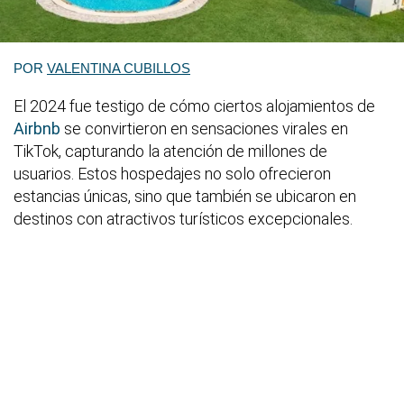
POR
VALENTINA CUBILLOS
El 2024 fue testigo de cómo ciertos alojamientos de
Airbnb
se convirtieron en sensaciones virales en
TikTok, capturando la atención de millones de
usuarios. Estos hospedajes no solo ofrecieron
estancias únicas, sino que también se ubicaron en
destinos con atractivos turísticos excepcionales.