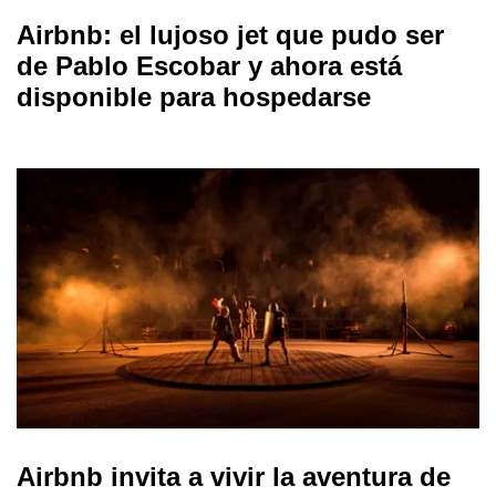
Airbnb: el lujoso jet que pudo ser
de Pablo Escobar y ahora está
disponible para hospedarse
Airbnb invita a vivir la aventura de