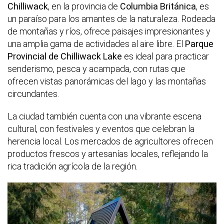
Chilliwack
, en la provincia de
Columbia Británica
, es
un paraíso para los amantes de la naturaleza. Rodeada
de montañas y ríos, ofrece paisajes impresionantes y
una amplia gama de actividades al aire libre. El
Parque
Provincial de Chilliwack Lake
es ideal para practicar
senderismo, pesca y acampada, con rutas que
ofrecen vistas panorámicas del lago y las montañas
circundantes.
La ciudad también cuenta con una vibrante escena
cultural, con festivales y eventos que celebran la
herencia local. Los mercados de agricultores ofrecen
productos frescos y artesanías locales, reflejando la
rica tradición agrícola de la región.