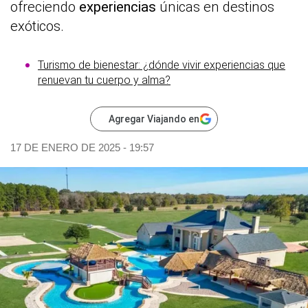
ofreciendo
experiencias
únicas en destinos
exóticos.
Turismo de bienestar: ¿dónde vivir experiencias que
renuevan tu cuerpo y alma?
Agregar Viajando en
17 DE ENERO DE 2025 - 19:57