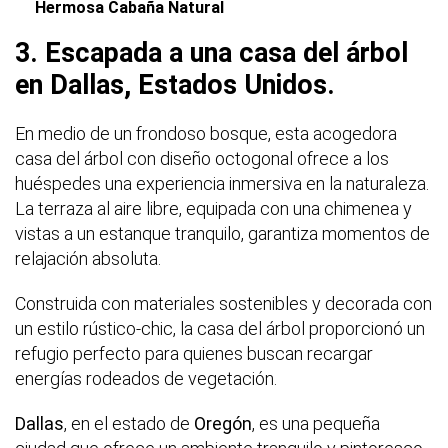
Hermosa Cabaña Natural
3. Escapada a una casa del árbol
en Dallas, Estados Unidos.
En medio de un frondoso bosque, esta acogedora
casa del árbol con diseño octogonal ofrece a los
huéspedes una experiencia inmersiva en la naturaleza.
La terraza al aire libre, equipada con una chimenea y
vistas a un estanque tranquilo, garantiza momentos de
relajación absoluta.
Construida con materiales sostenibles y decorada con
un estilo rústico-chic, la casa del árbol proporcionó un
refugio perfecto para quienes buscan recargar
energías rodeados de vegetación.
Dallas
, en el estado de
Oregón
, es una pequeña