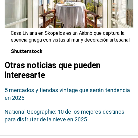
Casa Liviana en Skopelos es un Airbnb que captura la
esencia griega con vistas al mar y decoración artesanal.
Shutterstock
Otras noticias que pueden
interesarte
5 mercados y tiendas vintage que serán tendencia
en 2025
National Geographic: 10 de los mejores destinos
para disfrutar de la nieve en 2025