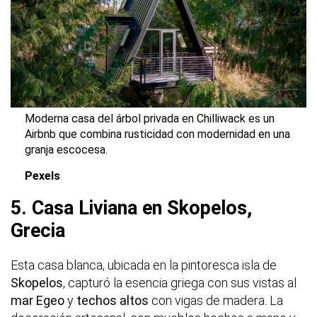
Moderna casa del árbol privada en Chilliwack es un
Airbnb que combina rusticidad con modernidad en una
granja escocesa.
Pexels
5. Casa Liviana en Skopelos,
Grecia
Esta casa blanca, ubicada en la pintoresca isla de
Skopelos
, capturó la esencia griega con sus vistas al
mar Egeo
y
techos altos
con vigas de madera. La