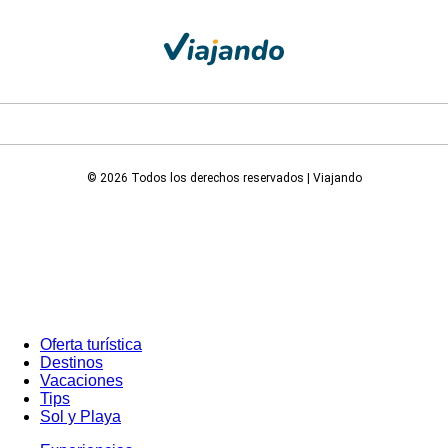
© 2026 Todos los derechos reservados | Viajando
Oferta turística
Destinos
Vacaciones
Tips
Sol y Playa