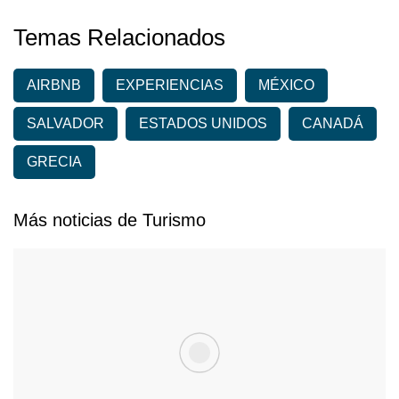
Temas Relacionados
AIRBNB
EXPERIENCIAS
MÉXICO
SALVADOR
ESTADOS UNIDOS
CANADÁ
GRECIA
Más noticias de Turismo