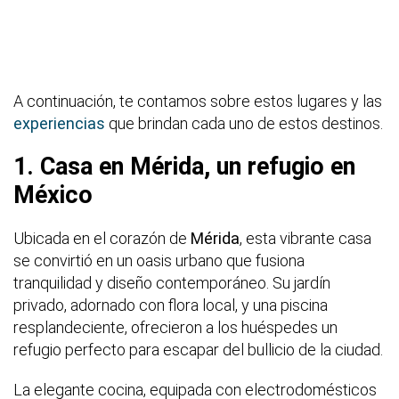
A continuación, te contamos sobre estos lugares y las
experiencias
que brindan cada uno de estos destinos.
1. Casa en Mérida, un refugio en
México
Ubicada en el corazón de
Mérida
, esta vibrante casa
se convirtió en un oasis urbano que fusiona
tranquilidad y diseño contemporáneo. Su jardín
privado, adornado con flora local, y una piscina
resplandeciente, ofrecieron a los huéspedes un
refugio perfecto para escapar del bullicio de la ciudad.
La elegante cocina, equipada con electrodomésticos