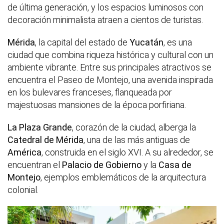
de última generación, y los espacios luminosos con
decoración minimalista atraen a cientos de turistas.
Mérida
, la capital del estado de
Yucatán
, es una
ciudad que combina riqueza histórica y cultural con un
ambiente vibrante. Entre sus principales atractivos se
encuentra el Paseo de Montejo, una avenida inspirada
en los bulevares franceses, flanqueada por
majestuosas mansiones de la época porfiriana.
La Plaza Grande
, corazón de la ciudad, alberga la
Catedral de Mérida
, una de las más antiguas de
América
, construida en el siglo XVI. A su alrededor, se
encuentran el
Palacio de Gobierno
y la
Casa de
Montejo
, ejemplos emblemáticos de la arquitectura
colonial.