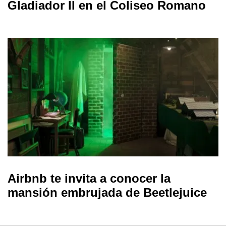
Gladiador II en el Coliseo Romano
Airbnb te invita a conocer la
mansión embrujada de Beetlejuice