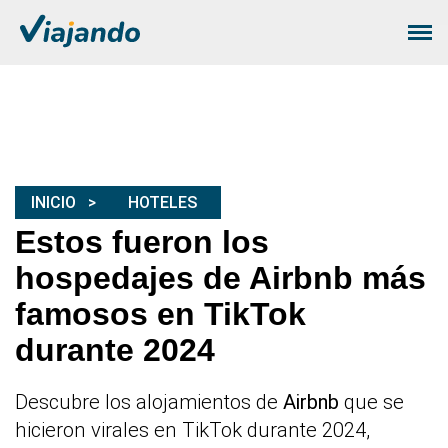
INICIO
HOTELES
Estos fueron los
hospedajes de Airbnb más
famosos en TikTok
durante 2024
Descubre los alojamientos de
Airbnb
que se
hicieron virales en TikTok durante 2024,