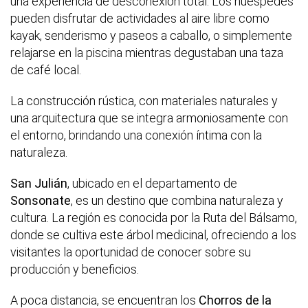
una experiencia de desconexión total. Los huéspedes
pueden disfrutar de actividades al aire libre como
kayak, senderismo y paseos a caballo, o simplemente
relajarse en la piscina mientras degustaban una taza
de café local.
La construcción rústica, con materiales naturales y
una arquitectura que se integra armoniosamente con
el entorno, brindando una conexión íntima con la
naturaleza.
San Julián
, ubicado en el departamento de
Sonsonate
, es un destino que combina naturaleza y
cultura. La región es conocida por la Ruta del Bálsamo,
donde se cultiva este árbol medicinal, ofreciendo a los
visitantes la oportunidad de conocer sobre su
producción y beneficios.
A poca distancia, se encuentran los
Chorros de la