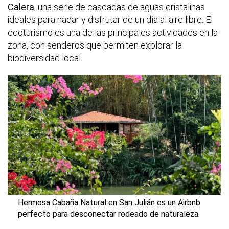
Calera
, una serie de cascadas de aguas cristalinas
ideales para nadar y disfrutar de un día al aire libre. El
ecoturismo es una de las principales actividades en la
zona, con senderos que permiten explorar la
biodiversidad local.
Hermosa Cabaña Natural en San Julián es un Airbnb
perfecto para desconectar rodeado de naturaleza.