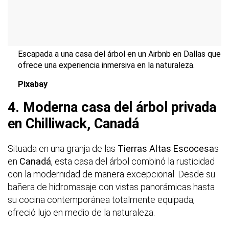
Escapada a una casa del árbol en un Airbnb en Dallas que
ofrece una experiencia inmersiva en la naturaleza.
Pixabay
4. Moderna casa del árbol privada
en Chilliwack, Canadá
Situada en una granja de las
Tierras Altas Escocesa
s
en
Canadá
, esta casa del árbol combinó la rusticidad
con la modernidad de manera excepcional. Desde su
bañera de hidromasaje con vistas panorámicas hasta
su cocina contemporánea totalmente equipada,
ofreció lujo en medio de la naturaleza.