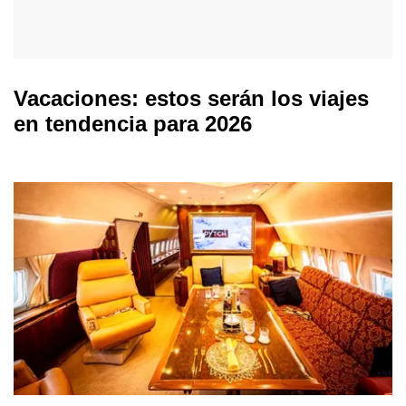
Vacaciones: estos serán los viajes
en tendencia para 2026