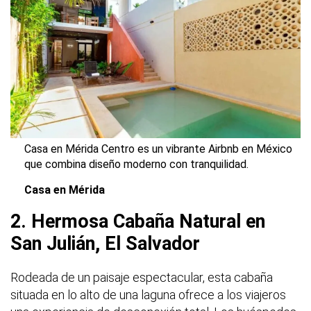
Casa en Mérida Centro es un vibrante Airbnb en México
que combina diseño moderno con tranquilidad.
Casa en Mérida
2. Hermosa Cabaña Natural en
San Julián, El Salvador
Rodeada de un paisaje espectacular, esta cabaña
situada en lo alto de una laguna ofrece a los viajeros