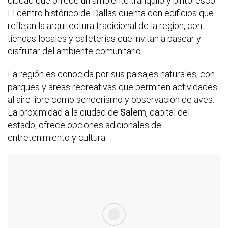
ciudad que ofrece un ambiente tranquilo y pintoresco.
El centro histórico de Dallas cuenta con edificios que
reflejan la arquitectura tradicional de la región, con
tiendas locales y cafeterías que invitan a pasear y
disfrutar del ambiente comunitario.
La región es conocida por sus paisajes naturales, con
parques y áreas recreativas que permiten actividades
al aire libre como senderismo y observación de aves.
La proximidad a la ciudad de
Salem
, capital del
estado, ofrece opciones adicionales de
entretenimiento y cultura.