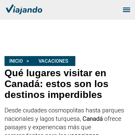
INICIO
VACACIONES
Qué lugares visitar en
Canadá: estos son los
destinos imperdibles
Desde ciudades cosmopolitas hasta parques
nacionales y lagos turquesa,
Canadá
ofrece
paisajes y experiencias más que