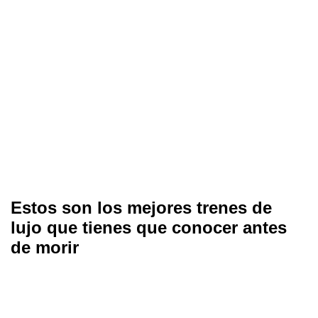
Estos son los mejores trenes de
lujo que tienes que conocer antes
de morir