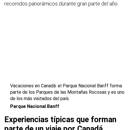
recorridos panorámicos durante gran parte del año.
Vacaciones en Canadá: el Parque Nacional Banff forma
parte de los Parques de las Montañas Rocosas y es uno
de los más visitados del país.
Parque Nacional Banff
Experiencias típicas que forman
parte de un viaje por Canadá