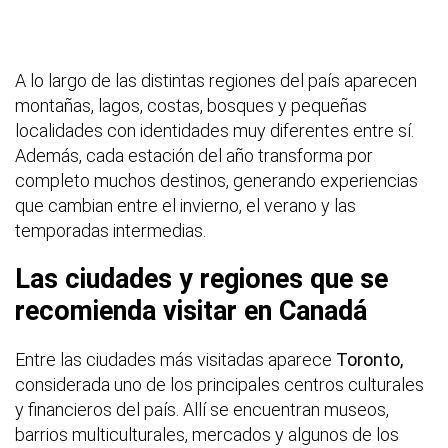
A lo largo de las distintas regiones del país aparecen
montañas, lagos, costas, bosques y pequeñas
localidades con identidades muy diferentes entre sí.
Además, cada estación del año transforma por
completo muchos destinos, generando experiencias
que cambian entre el invierno, el verano y las
temporadas intermedias.
Las ciudades y regiones que se
recomienda visitar en Canadá
Entre las ciudades más visitadas aparece
Toronto,
considerada uno de los principales centros culturales
y financieros del país. Allí se encuentran museos,
barrios multiculturales, mercados y algunos de los