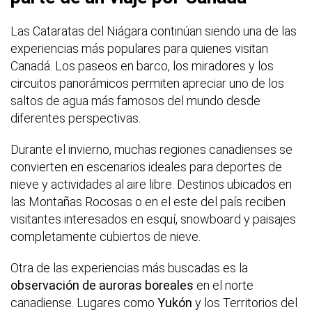
Las Cataratas del Niágara continúan siendo una de las
experiencias más populares para quienes visitan
Canadá. Los paseos en barco, los miradores y los
circuitos panorámicos permiten apreciar uno de los
saltos de agua más famosos del mundo desde
diferentes perspectivas.
Durante el invierno, muchas regiones canadienses se
convierten en escenarios ideales para deportes de
nieve y actividades al aire libre. Destinos ubicados en
las Montañas Rocosas o en el este del país reciben
visitantes interesados en esquí, snowboard y paisajes
completamente cubiertos de nieve.
Otra de las experiencias más buscadas es la
observación de auroras boreales
en el norte
canadiense. Lugares como
Yukón
y los Territorios del