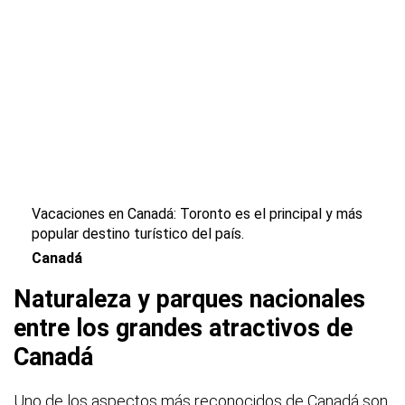
Vacaciones en Canadá: Toronto es el principal y más
popular destino turístico del país.
Canadá
Naturaleza y parques nacionales
entre los grandes atractivos de
Canadá
Uno de los aspectos más reconocidos de Canadá son