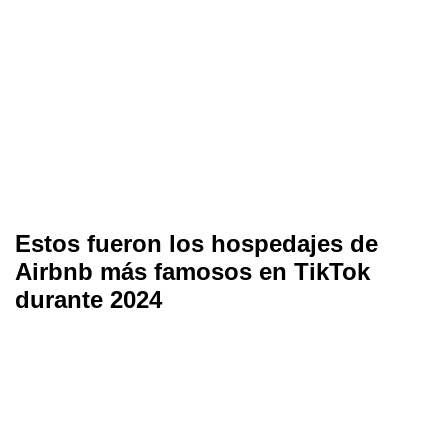
Estos fueron los hospedajes de
Airbnb más famosos en TikTok
durante 2024