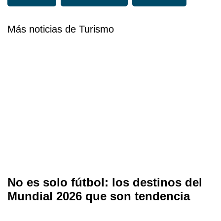
Más noticias de Turismo
No es solo fútbol: los destinos del
Mundial 2026 que son tendencia