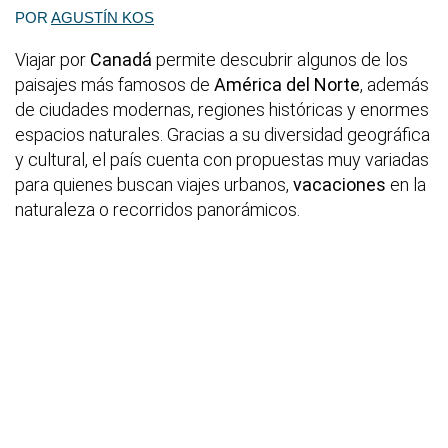
POR
AGUSTÍN KOS
Viajar por
Canadá
permite descubrir algunos de los
paisajes más famosos de
América del Norte
, además
de ciudades modernas, regiones históricas y enormes
espacios naturales. Gracias a su diversidad geográfica
y cultural, el país cuenta con propuestas muy variadas
para quienes buscan viajes urbanos,
vacaciones
en la
naturaleza o recorridos panorámicos.