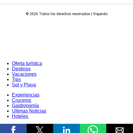
© 2026 Todos los derechos reservados | Viajando
Oferta turística
Destinos
Vacaciones
Tips
Sol y Playa
Experiencias
Cruceros
Gastronomía
Ultimas Noticias
Hoteles