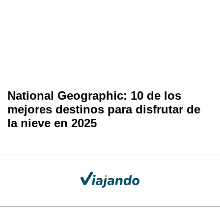
National Geographic: 10 de los
mejores destinos para disfrutar de
la nieve en 2025