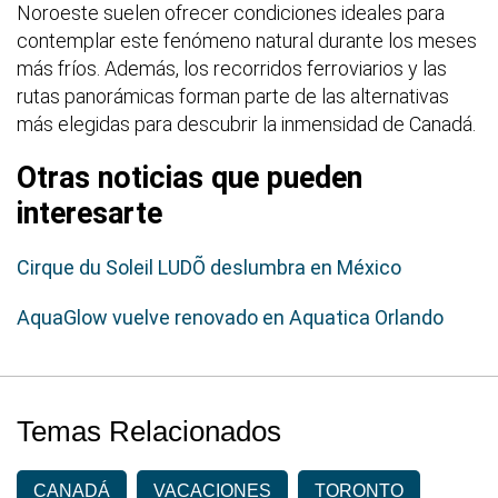
Noroeste suelen ofrecer condiciones ideales para
contemplar este fenómeno natural durante los meses
más fríos. Además, los recorridos ferroviarios y las
rutas panorámicas forman parte de las alternativas
más elegidas para descubrir la inmensidad de Canadá.
Otras noticias que pueden
interesarte
Cirque du Soleil LUDÕ deslumbra en México
AquaGlow vuelve renovado en Aquatica Orlando
Temas Relacionados
CANADÁ
VACACIONES
TORONTO