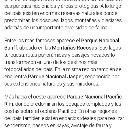
sus parques nacionales y áreas protegidas. A lo largo
del país existen enormes reservas naturales donde
predominan los bosques, lagos, montañas y glaciares,
además de una importante diversidad de fauna.
Entre los más famosos aparece el
Parque Nacional
Banff
, ubicado en las
Montañas Rocosas
. Sus lagos
turquesa, rutas panorámicas y paisajes nevados lo
transformaron en uno de los destinos más
fotografiados del país. En la misma región también se
encuentra
Parque Nacional Jasper
, reconocido por
sus extensiones naturales y sus miradores.
Más hacia el oeste aparece
Parque Nacional Pacific
Rim
, donde predominan los bosques templados y las
costas sobre el océano Pacífico. En otras regiones
del país también existen espacios ideales para realizar
senderismo, paseos en kayak, avistaje de fauna y