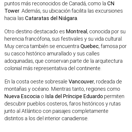
puntos más reconocidos de Canadá, como la
CN
Tower
. Además, su ubicación facilita las excursiones
hacia las
Cataratas del Niágara
.
Otro destino destacado es
Montreal
, conocida por su
herencia francófona, sus festivales y su vida cultural.
Muy cerca también se encuentra
Quebec
, famosa por
su casco histórico amurallado y sus calles
adoquinadas, que conservan parte de la arquitectura
colonial más representativa del continente.
En la costa oeste sobresale
Vancouver
, rodeada de
montañas y océano. Mientras tanto, regiones como
Nueva Escocia
o
Isla del Príncipe Eduardo
permiten
descubrir pueblos costeros, faros históricos y rutas
junto al Atlántico con paisajes completamente
distintos a los del interior canadiense.