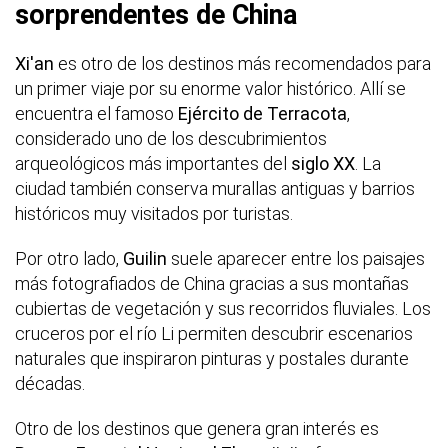
sorprendentes de China
Xi'an
es otro de los destinos más recomendados para
un primer viaje por su enorme valor histórico. Allí se
encuentra el famoso
Ejército de Terracota
,
considerado uno de los descubrimientos
arqueológicos más importantes del
siglo XX
. La
ciudad también conserva murallas antiguas y barrios
históricos muy visitados por turistas.
Por otro lado,
Guilin
suele aparecer entre los paisajes
más fotografiados de China gracias a sus montañas
cubiertas de vegetación y sus recorridos fluviales. Los
cruceros por el río Li permiten descubrir escenarios
naturales que inspiraron pinturas y postales durante
décadas.
Otro de los destinos que genera gran interés es