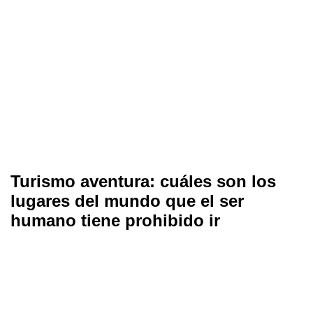
Turismo aventura: cuáles son los
lugares del mundo que el ser
humano tiene prohibido ir