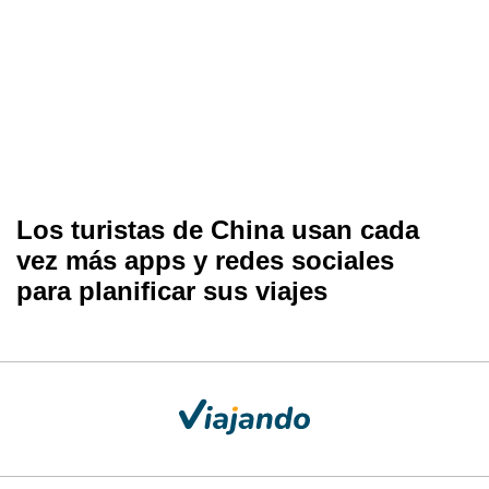
Los turistas de China usan cada
vez más apps y redes sociales
para planificar sus viajes