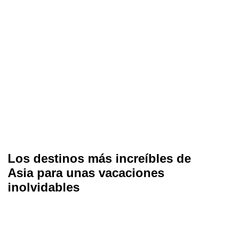
Los destinos más increíbles de
Asia para unas vacaciones
inolvidables