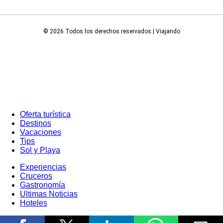
© 2026 Todos los derechos reservados | Viajando
Oferta turística
Destinos
Vacaciones
Tips
Sol y Playa
Experiencias
Cruceros
Gastronomía
Ultimas Noticias
Hoteles