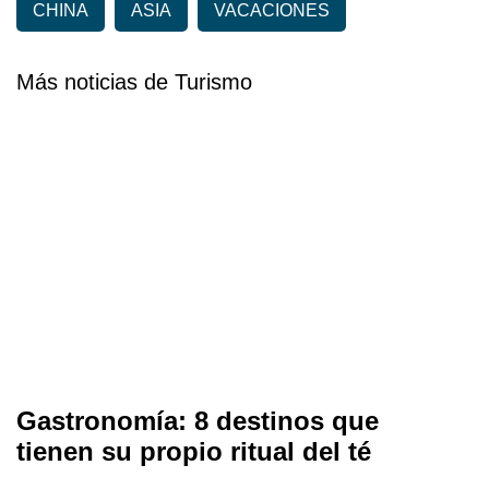
CHINA
ASIA
VACACIONES
Más noticias de Turismo
Gastronomía: 8 destinos que
tienen su propio ritual del té