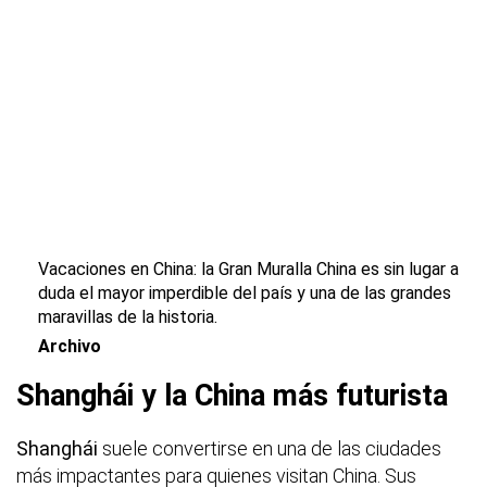
Vacaciones en China: la Gran Muralla China es sin lugar a
duda el mayor imperdible del país y una de las grandes
maravillas de la historia.
Archivo
Shanghái y la China más futurista
Shanghái
suele convertirse en una de las ciudades
más impactantes para quienes visitan China. Sus