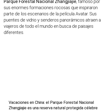
Parque Forestal Nacional Zhangjiajie
, famoso por
sus enormes formaciones rocosas que inspiraron
parte de los escenarios de la película Avatar. Sus
puentes de vidrio y senderos panorámicos atraen a
viajeros de todo el mundo en busca de paisajes
diferentes.
Vacaciones en China: el Parque Forestal Nacional
Zhangjiajie es una reserva natural protegida célebre