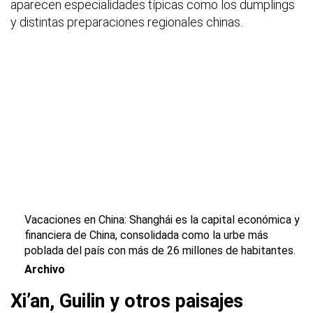
aparecen especialidades típicas como los dumplings
y distintas preparaciones regionales chinas.
Vacaciones en China:
Shanghái es la capital económica y
financiera de China
, consolidada como la urbe más
poblada del país con más de 26 millones de habitantes.
Archivo
Xi’an, Guilin y otros paisajes