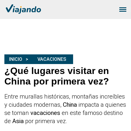
INICIO
VACACIONES
¿Qué lugares visitar en
China por primera vez?
Entre murallas históricas, montañas increíbles
y ciudades modernas,
China
impacta a quienes
se toman
vacaciones
en este famoso destino
de
Asia
por primera vez.