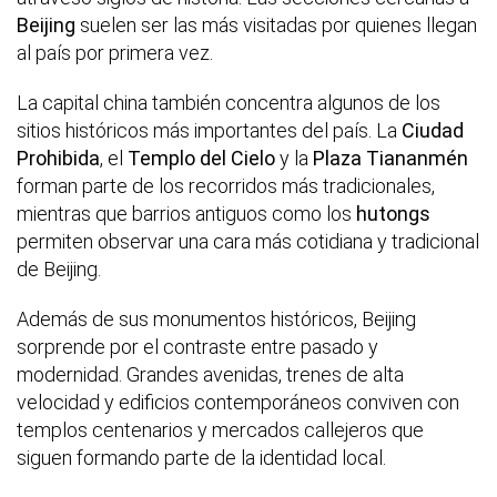
Beijing
suelen ser las más visitadas por quienes llegan
al país por primera vez.
La capital china también concentra algunos de los
sitios históricos más importantes del país. La
Ciudad
Prohibida
, el
Templo del Cielo
y la
Plaza Tiananmén
forman parte de los recorridos más tradicionales,
mientras que barrios antiguos como los
hutongs
permiten observar una cara más cotidiana y tradicional
de Beijing.
Además de sus monumentos históricos, Beijing
sorprende por el contraste entre pasado y
modernidad. Grandes avenidas, trenes de alta
velocidad y edificios contemporáneos conviven con
templos centenarios y mercados callejeros que
siguen formando parte de la identidad local.