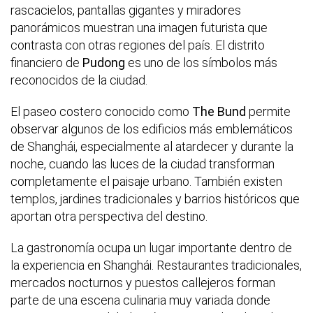
rascacielos, pantallas gigantes y miradores
panorámicos muestran una imagen futurista que
contrasta con otras regiones del país. El distrito
financiero de
Pudong
es uno de los símbolos más
reconocidos de la ciudad.
El paseo costero conocido como
The Bund
permite
observar algunos de los edificios más emblemáticos
de Shanghái, especialmente al atardecer y durante la
noche, cuando las luces de la ciudad transforman
completamente el paisaje urbano. También existen
templos, jardines tradicionales y barrios históricos que
aportan otra perspectiva del destino.
La gastronomía ocupa un lugar importante dentro de
la experiencia en Shanghái. Restaurantes tradicionales,
mercados nocturnos y puestos callejeros forman
parte de una escena culinaria muy variada donde