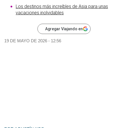
Los destinos más increíbles de Asia para unas
vacaciones inolvidables
Agregar Viajando en
19 DE MAYO DE 2026 - 12:56