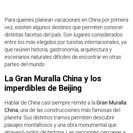
Para quienes planean vacaciones en China por primera
vez, existen algunos destinos que permiten conocer
distintas facetas del país. Son lugares considerados
entre los más elegidos por turistas internacionales, ya
que reúnen historia, gastronomía, arquitectura y
escenarios naturales difíciles de encontrar en otras
partes del mundo.
La Gran Muralla China y los
imperdibles de Beijing
Hablar de China casi siempre remite a la
Gran Muralla
China
, una de las construcciones más famosas del
planeta. Sus distintos tramos permiten descubrir
paisajes montañosos y una obra monumental que
atravesó siglos de historia. Las secciones cercanas a