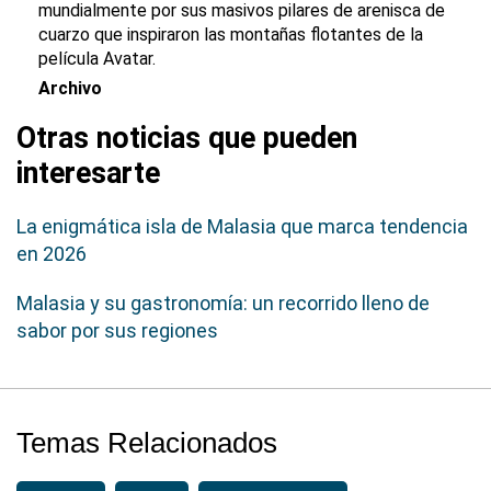
mundialmente por sus masivos pilares de arenisca de
cuarzo que inspiraron las montañas flotantes de la
película Avatar.
Archivo
Otras noticias que pueden
interesarte
La enigmática isla de Malasia que marca tendencia
en 2026
Malasia y su gastronomía: un recorrido lleno de
sabor por sus regiones
Temas Relacionados