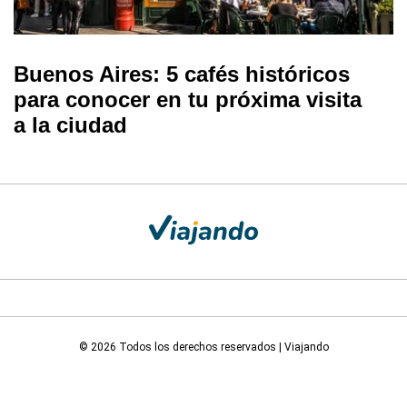
Buenos Aires: 5 cafés históricos
para conocer en tu próxima visita
a la ciudad
© 2026 Todos los derechos reservados | Viajando