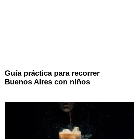
Guía práctica para recorrer
Buenos Aires con niños