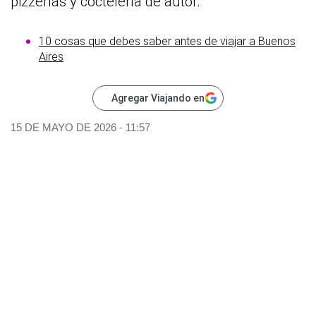
pizzerías y coctelería de autor.
10 cosas que debes saber antes de viajar a Buenos
Aires
Agregar Viajando en
15 DE MAYO DE 2026 - 11:57