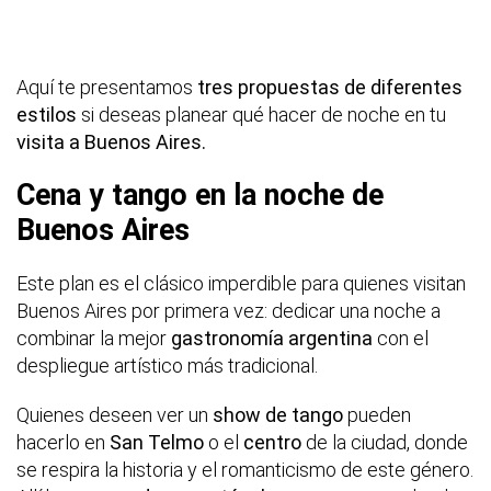
Aquí te presentamos
tres propuestas de diferentes
estilos
si deseas planear qué hacer de noche en tu
visita a Buenos Aires.
Cena y tango en la noche de
Buenos Aires
Este plan es el clásico imperdible para quienes visitan
Buenos Aires por primera vez: dedicar una noche a
combinar la mejor
gastronomía argentina
con el
despliegue artístico más tradicional.
Quienes deseen ver un
show de tango
pueden
hacerlo en
San Telmo
o el
centro
de la ciudad, donde
se respira la historia y el romanticismo de este género.