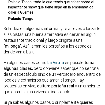
Palacio Tango: todo lo que tenés que saber sobre el
impactante show que tiene lugar en la emblemática
galería Güemes
Palacio Tango
Si la idea es
algo más informal
y te atreves a lanzarte
a las pistas, una buena alternativa es cenar en algún
restaurante tradicional y luego dirigirte a una
"milonga".
Así llaman los porteños a los espacios
donde van a bailar.
En algunos casos como
La Viruta
es posible
tomar
algunas clases
, pero conviene saber que no se trata
de un espectáculo sino de un verdadero encuentro de
locales y extranjeros que aman el tango. Hay
orquestas en vivo,
cultura porteña real
y un ambiente
que garantiza una vivencia inolvidable.
Si ya sabes algunos pasos o simplemente quieres