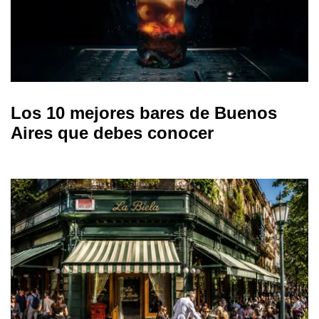
Los 10 mejores bares de Buenos
Aires que debes conocer