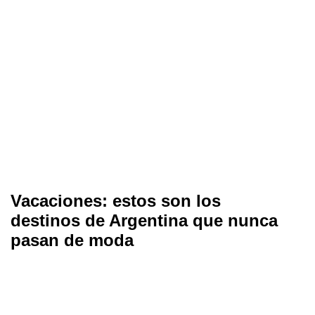
Vacaciones: estos son los
destinos de Argentina que nunca
pasan de moda