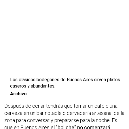
Los clásicos bodegones de Buenos Aires sirven platos
caseros y abundantes.
Archivo
Después de cenar tendrás que tomar un café o una
cerveza en un bar notable o cervecería artesanal de la
zona para conversar y prepararse para la noche. Es
que en Buenos Aires el
"boliche" no comenzará