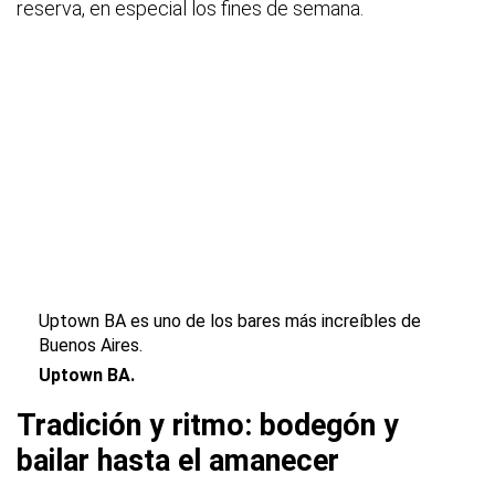
reserva, en especial los fines de semana.
Uptown BA es uno de los bares más increíbles de
Buenos Aires.
Uptown BA.
Tradición y ritmo: bodegón y
bailar hasta el amanecer