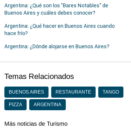
Argentina: ¿Qué son los "Bares Notables" de
Buenos Aires y cuáles debes conocer?
Argentina: ¿Qué hacer en Buenos Aires cuando
hace frío?
Argentina: ¿Dónde alojarse en Buenos Aires?
Temas Relacionados
BUENOS AIRES
RESTAURANTE
TANGO
PIZZA
ARGENTINA
Más noticias de Turismo