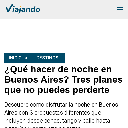
INICIO
DESTINOS
¿Qué hacer de noche en
Buenos Aires? Tres planes
que no puedes perderte
Descubre cómo disfrutar
la noche en Buenos
Aires
con 3 propuestas diferentes que
incluyen desde cenas, tango y baile hasta