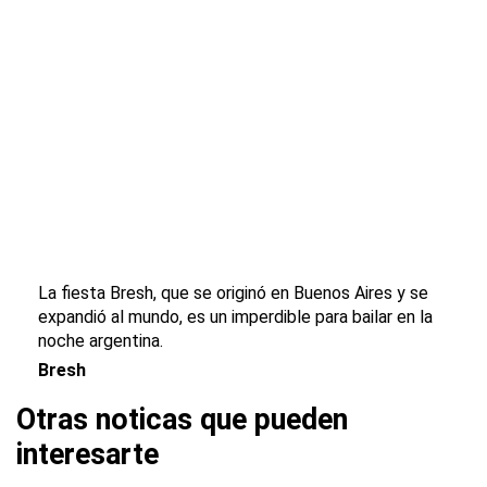
La fiesta Bresh, que se originó en Buenos Aires y se
expandió al mundo, es un imperdible para bailar en la
noche argentina.
Bresh
Otras noticas que pueden
interesarte