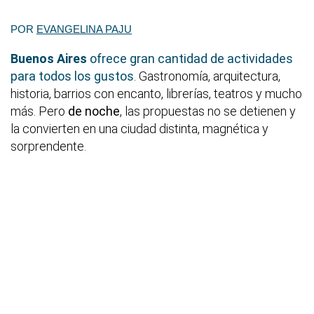
POR
EVANGELINA PAJU
Buenos Aires
ofrece gran cantidad de actividades
para todos los gustos
. Gastronomía, arquitectura,
historia, barrios con encanto, librerías, teatros y mucho
más. Pero
de noche
, las propuestas no se detienen y
la convierten en una ciudad distinta, magnética y
sorprendente.